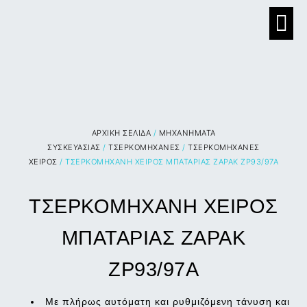
ΑΡΧΙΚΉ ΣΕΛΊΔΑ
/
ΜΗΧΑΝΗΜΑΤΑ
ΣΥΣΚΕΥΑΣΙΑΣ
/
ΤΣΕΡΚΟΜΗΧΑΝΕΣ
/
ΤΣΕΡΚΟΜΗΧΑΝΕΣ
ΧΕΙΡΟΣ
/ ΤΣΕΡΚΟΜΗΧΑΝΗ ΧΕΙΡΟΣ ΜΠΑΤΑΡΙΑΣ ZAPAK ZP93/97A
ΤΣΕΡΚΟΜΗΧΑΝΗ ΧΕΙΡΟΣ
ΜΠΑΤΑΡΙΑΣ ZAPAK
ZP93/97A
Με πλήρως αυτόματη και ρυθμιζόμενη τάνυση και