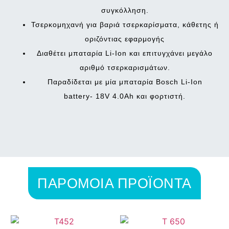
συγκόλληση.
Τσερκομηχανή για βαριά τσερκαρίσματα, κάθετης ή
οριζόντιας εφαρμογής
Διαθέτει μπαταρία Li-Ion και επιτυγχάνει μεγάλο
αριθμό τσερκαρισμάτων.
Παραδίδεται με μία μπαταρία Bosch Li-Ion
battery-
18V 4.0Ah
και φορτιστή.
ΠΑΡΟΜΟΙΑ ΠΡΟΪΟΝΤΑ