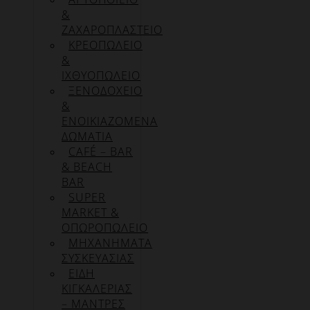
&
ΖΑΧΑΡΟΠΛΑΣΤΕΙΟ
ΚΡΕΟΠΩΛΕΙΟ
&
ΙΧΘΥΟΠΩΛΕΙΟ
ΞΕΝΟΔΟΧΕΙΟ
&
ΕΝΟΙΚΙΑΖΟΜΕΝΑ
ΔΩΜΑΤΙΑ
CAFÉ – BAR
& BEACH
BAR
SUPER
MARKET &
ΟΠΩΡΟΠΩΛΕΙΟ
ΜΗΧΑΝΗΜΑΤΑ
ΣΥΣΚΕΥΑΣΙΑΣ
ΕΙΔΗ
ΚΙΓΚΑΛΕΡΙΑΣ
– ΜΑΝΤΡΕΣ