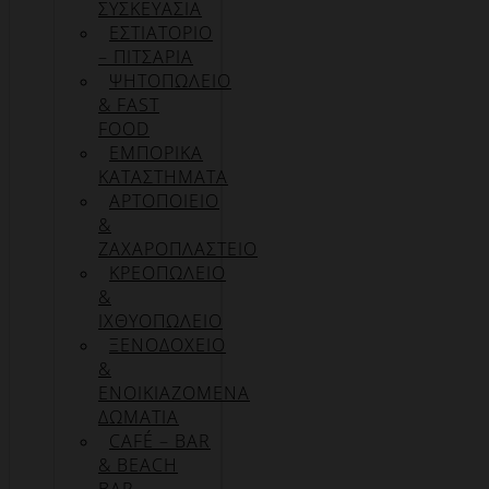
ΣΥΣΚΕΥΑΣΊΑ
ΕΣΤΙΑΤΟΡΙΟ
– ΠΙΤΣΑΡΙΑ
ΨΗΤΟΠΩΛΕΙΟ
& FAST
FOOD
ΕΜΠΟΡΙΚΑ
ΚΑΤΑΣΤΗΜΑΤΑ
ΑΡΤΟΠΟΙΕΙΟ
&
ΖΑΧΑΡΟΠΛΑΣΤΕΙΟ
ΚΡΕΟΠΩΛΕΙΟ
&
ΙΧΘΥΟΠΩΛΕΙΟ
ΞΕΝΟΔΟΧΕΙΟ
&
ΕΝΟΙΚΙΑΖΟΜΕΝΑ
ΔΩΜΑΤΙΑ
CAFÉ – BAR
& BEACH