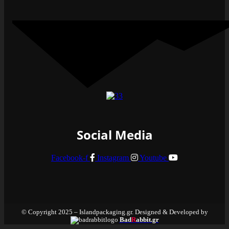
Social Media
Facebook-f
Instagram
Youtube
© Copyright 2025 – Islandpackaging.gr. Designed & Developed by
Bad
R
abbit.gr