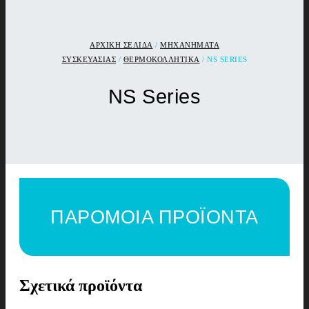
ΑΡΧΙΚΉ ΣΕΛΊΔΑ
/
ΜΗΧΑΝΗΜΑΤΑ
ΣΥΣΚΕΥΑΣΙΑΣ
/
ΘΕΡΜΟΚΟΛΛΗΤΙΚΑ
/ NS SERIES
NS Series
ΠΑΡΟΜΟΙΑ ΠΡΟΪΟΝΤΑ
Σχετικά προϊόντα