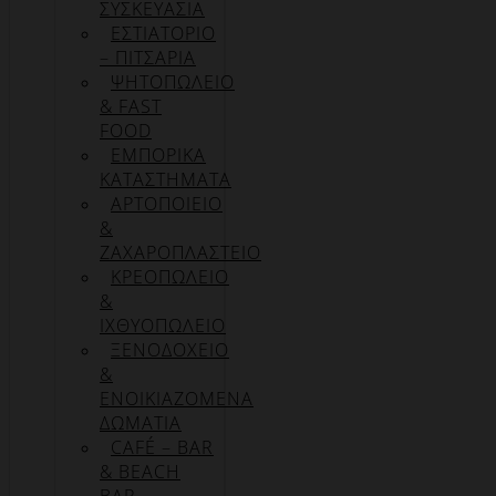
ΣΥΣΚΕΥΑΣΊΑ
ΕΣΤΙΑΤΟΡΙΟ
– ΠΙΤΣΑΡΙΑ
ΨΗΤΟΠΩΛΕΙΟ
& FAST
FOOD
ΕΜΠΟΡΙΚΑ
ΚΑΤΑΣΤΗΜΑΤΑ
ΑΡΤΟΠΟΙΕΙΟ
&
ΖΑΧΑΡΟΠΛΑΣΤΕΙΟ
ΚΡΕΟΠΩΛΕΙΟ
&
ΙΧΘΥΟΠΩΛΕΙΟ
ΞΕΝΟΔΟΧΕΙΟ
&
ΕΝΟΙΚΙΑΖΟΜΕΝΑ
ΔΩΜΑΤΙΑ
CAFÉ – BAR
& BEACH