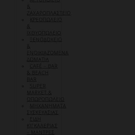
&
ΖΑΧΑΡΟΠΛΑΣΤΕΙΟ
ΚΡΕΟΠΩΛΕΙΟ
&
ΙΧΘΥΟΠΩΛΕΙΟ
ΞΕΝΟΔΟΧΕΙΟ
&
ΕΝΟΙΚΙΑΖΟΜΕΝΑ
ΔΩΜΑΤΙΑ
CAFÉ – BAR
& BEACH
BAR
SUPER
MARKET &
ΟΠΩΡΟΠΩΛΕΙΟ
ΜΗΧΑΝΗΜΑΤΑ
ΣΥΣΚΕΥΑΣΙΑΣ
ΕΙΔΗ
ΚΙΓΚΑΛΕΡΙΑΣ
– ΜΑΝΤΡΕΣ