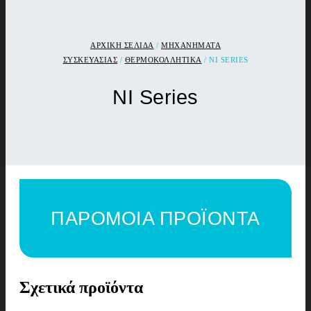
ΑΡΧΙΚΉ ΣΕΛΊΔΑ
/
ΜΗΧΑΝΗΜΑΤΑ
ΣΥΣΚΕΥΑΣΙΑΣ
/
ΘΕΡΜΟΚΟΛΛΗΤΙΚΑ
/ NI SERIES
NI Series
ΠΑΡΟΜΟΙΑ ΠΡΟΪΟΝΤΑ
Σχετικά προϊόντα