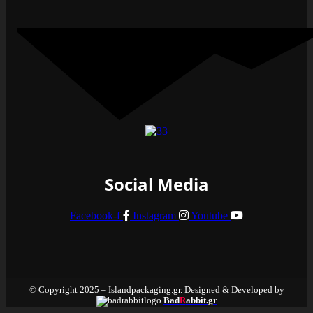
Social Media
Facebook-f
Instagram
Youtube
© Copyright 2025 – Islandpackaging.gr. Designed & Developed by
Bad
R
abbit.gr