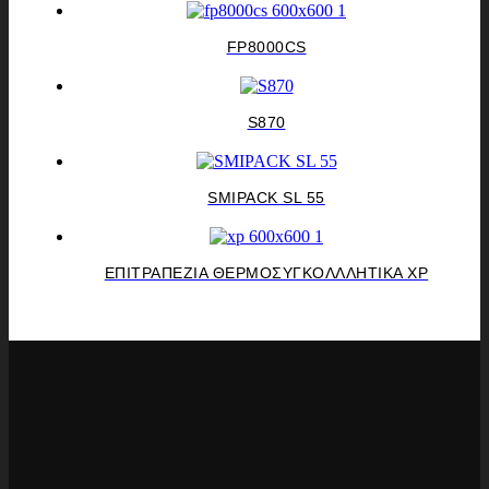
FP8000CS
S870
SMIPACK SL 55
ΕΠΙΤΡΑΠΕΖΙΑ ΘΕΡΜΟΣΥΓΚΟΛΛΛΗΤΙΚΑ ΧΡ