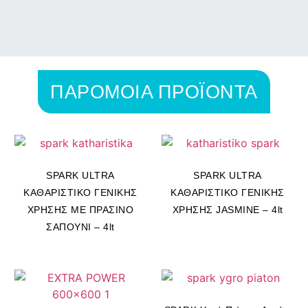
ΠΑΡΟΜΟΙΑ ΠΡΟΪΟΝΤΑ
SPARK ULTRA
SPARK ULTRA
ΚΑΘΑΡΙΣΤΙΚΟ ΓΕΝΙΚΗΣ
ΚΑΘΑΡΙΣΤΙΚΟ ΓΕΝΙΚΗΣ
ΧΡΗΣΗΣ ΜΕ ΠΡΑΣΙΝΟ
ΧΡΗΣΗΣ JASMINE – 4lt
ΣΑΠΟΥΝΙ – 4lt