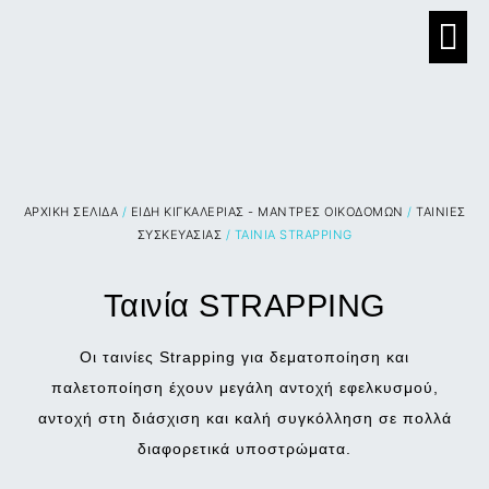
ΑΡΧΙΚΉ ΣΕΛΊΔΑ
/
ΕΙΔΗ ΚΙΓΚΑΛΕΡΙΑΣ - ΜΑΝΤΡΕΣ ΟΙΚΟΔΟΜΩΝ
/
ΤΑΙΝΙΕΣ
ΣΥΣΚΕΥΑΣΙΑΣ
/ ΤΑΙΝΊΑ STRAPPING
Ταινία STRAPPING
Οι ταινίες Strapping για δεματοποίηση και
παλετοποίηση έχουν μεγάλη αντοχή εφελκυσμού,
αντοχή στη διάσχιση και καλή συγκόλληση σε πολλά
διαφορετικά υποστρώματα.