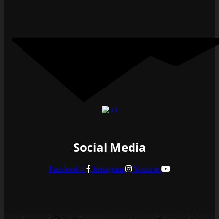
Social Media
Facebook-f
Instagram
Youtube