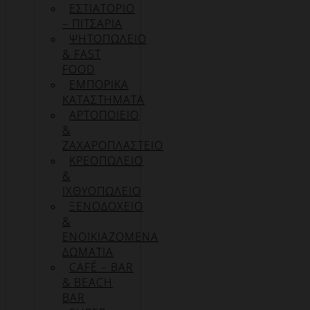
ΕΣΤΙΑΤΟΡΙΟ
– ΠΙΤΣΑΡΙΑ
ΨΗΤΟΠΩΛΕΙΟ
& FAST
FOOD
ΕΜΠΟΡΙΚΑ
ΚΑΤΑΣΤΗΜΑΤΑ
ΑΡΤΟΠΟΙΕΙΟ
&
ΖΑΧΑΡΟΠΛΑΣΤΕΙΟ
ΚΡΕΟΠΩΛΕΙΟ
&
ΙΧΘΥΟΠΩΛΕΙΟ
ΞΕΝΟΔΟΧΕΙΟ
&
ΕΝΟΙΚΙΑΖΟΜΕΝΑ
ΔΩΜΑΤΙΑ
CAFÉ – BAR
& BEACH
BAR