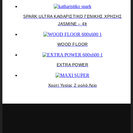
SPARK ULTRA ΚΑΘΑΡΙΣΤΙΚΟ ΓΕΝΙΚΗΣ ΧΡΗΣΗΣ
JASMINE – 4lt
WOOD FLOOR
EXTRA POWER
Χαρτί Υγείας 2 ρολά Λείο