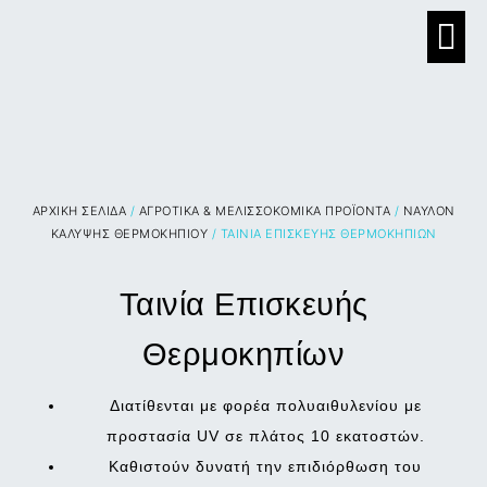
ΑΡΧΙΚΉ ΣΕΛΊΔΑ
/
ΑΓΡΟΤΙΚΑ & ΜΕΛΙΣΣΟΚΟΜΙΚΑ ΠΡΟΪΟΝΤΑ
/
ΝΑΥΛΟΝ
ΚΑΛΥΨΗΣ ΘΕΡΜΟΚΗΠΙΟΥ
/ ΤΑΙΝΊΑ ΕΠΙΣΚΕΥΉΣ ΘΕΡΜΟΚΗΠΊΩΝ
Ταινία Επισκευής
Θερμοκηπίων
Διατίθενται με φορέα πολυαιθυλενίου με
προστασία
UV
σε πλάτος 10 εκατοστών.
Καθιστούν δυνατή την επιδιόρθωση του