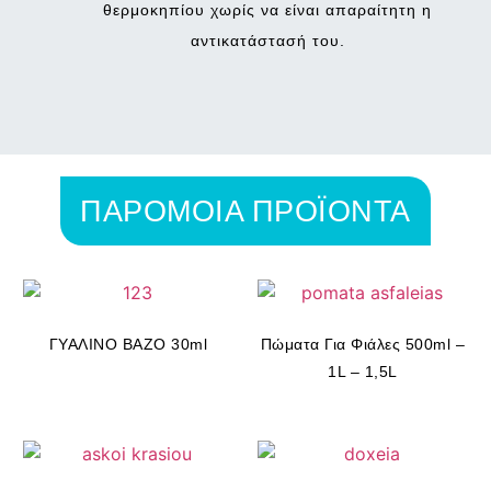
θερμοκηπίου χωρίς να είναι απαραίτητη η
αντικατάστασή του.
ΠΑΡΟΜΟΙΑ ΠΡΟΪΟΝΤΑ
ΓΥΑΛΙΝΟ ΒΑΖΟ 30ml
Πώματα Για Φιάλες 500ml –
1L – 1,5L