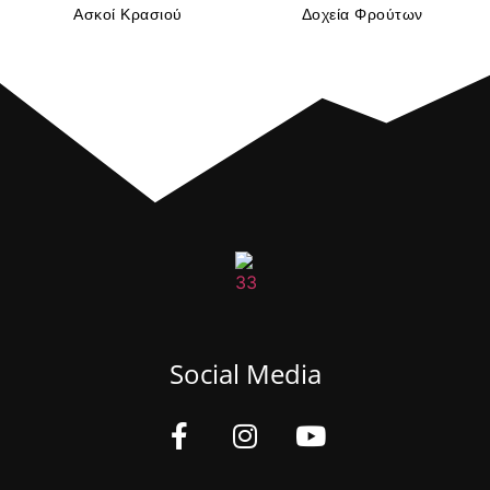
Ασκοί Κρασιού
Δοχεία Φρούτων
Social Media