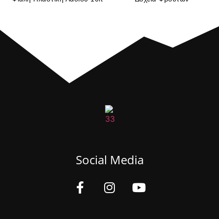
Social Media