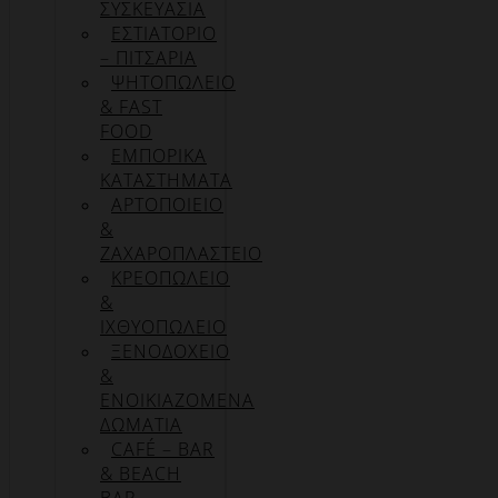
ΣΥΣΚΕΥΑΣΊΑ
ΕΣΤΙΑΤΟΡΙΟ
– ΠΙΤΣΑΡΙΑ
ΨΗΤΟΠΩΛΕΙΟ
& FAST
FOOD
ΕΜΠΟΡΙΚΑ
ΚΑΤΑΣΤΗΜΑΤΑ
ΑΡΤΟΠΟΙΕΙΟ
&
ΖΑΧΑΡΟΠΛΑΣΤΕΙΟ
ΚΡΕΟΠΩΛΕΙΟ
&
ΙΧΘΥΟΠΩΛΕΙΟ
ΞΕΝΟΔΟΧΕΙΟ
&
ΕΝΟΙΚΙΑΖΟΜΕΝΑ
ΔΩΜΑΤΙΑ
CAFÉ – BAR
& BEACH