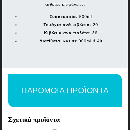
κάθετες επιφάνειες.
Συσκευασία:
500ml
Τεμάχια ανά κιβώτιο:
20
Κιβώτια ανά παλέτα:
36
Διατίθεται και σε
900ml & 4lt
ΠΑΡΟΜΟΙΑ ΠΡΟΪΟΝΤΑ
Σχετικά προϊόντα