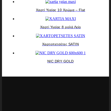
Χαρτί Υγείας 10 Χρώμα – Flat
Χαρτί Υγείας 8 ρολά Λείο
Χαρτοπετσέτες SATIN
NIC DRY GOLD