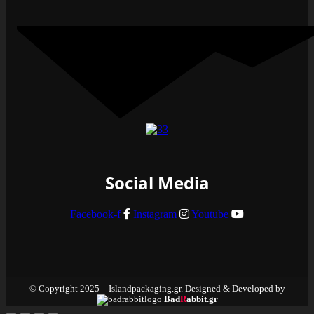
Social Media
Facebook-f
Instagram
Youtube
© Copyright 2025 – Islandpackaging.gr. Designed & Developed by
Bad
R
abbit.gr