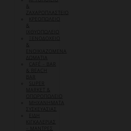
&
ΖΑΧΑΡΟΠΛΑΣΤΕΙΟ
ΚΡΕΟΠΩΛΕΙΟ
&
ΙΧΘΥΟΠΩΛΕΙΟ
ΞΕΝΟΔΟΧΕΙΟ
&
ΕΝΟΙΚΙΑΖΟΜΕΝΑ
ΔΩΜΑΤΙΑ
CAFÉ – BAR
& BEACH
BAR
SUPER
MARKET &
ΟΠΩΡΟΠΩΛΕΙΟ
ΜΗΧΑΝΗΜΑΤΑ
ΣΥΣΚΕΥΑΣΙΑΣ
ΕΙΔΗ
ΚΙΓΚΑΛΕΡΙΑΣ
– ΜΑΝΤΡΕΣ