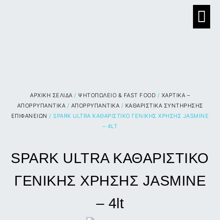
ΑΡΧΙΚΉ ΣΕΛΊΔΑ
/
ΨΗΤΟΠΩΛΕΙΟ & FAST FOOD
/
ΧΑΡΤΙΚΑ –
ΑΠΟΡΡΥΠΑΝΤΙΚΑ
/
ΑΠΟΡΡΥΠΑΝΤΙΚΑ
/
ΚΑΘΑΡΙΣΤΙΚΑ ΣΥΝΤΗΡΗΣΗΣ
ΕΠΙΦΑΝΕΙΩΝ
/ SPARK ULTRA ΚΑΘΑΡΙΣΤΙΚΟ ΓΕΝΙΚΗΣ ΧΡΗΣΗΣ JASMINE
– 4LT
SPARK ULTRA ΚΑΘΑΡΙΣΤΙΚΟ
ΓΕΝΙΚΗΣ ΧΡΗΣΗΣ JASMINE
– 4lt