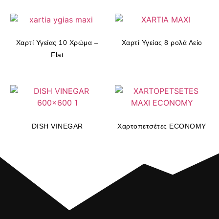
Χαρτί Υγείας 10 Χρώμα –
Χαρτί Υγείας 8 ρολά Λείο
Flat
DISH VINEGAR
Χαρτοπετσέτες ECONOMY