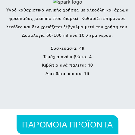
Υγρό καθαριστικό γενικής χρήσης με αλκοόλη και άρωμα
φρεσκάδας jasmine που διαρκεί. Καθαρίζει επίμονους
λεκέδες και δεν χρειάζεται ξέβγαλμα μετά την χρήση του.
Δοσολογία 50-100 ml ανά 10 λίτρα νερού.
Συσκευασία: 4lt
Τεμάχια ανά κιβώτιο: 4
Κιβώτια ανά παλέτα: 40
Διατίθεται και σε: 1lt
ΠΑΡΟΜΟΙΑ ΠΡΟΪΟΝΤΑ