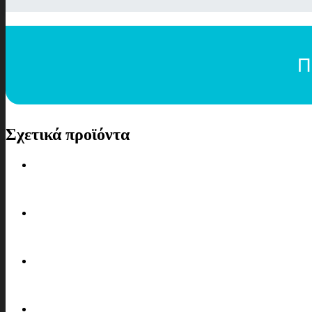
Π
Σχετικά προϊόντα