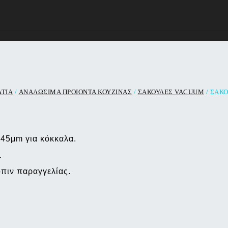
ΑΤΙΑ
/
ΑΝΑΛΩΣΙΜΑ ΠΡΟΙΟΝΤΑ ΚΟΥΖΙΝΑΣ
/
ΣΑΚΟΥΛΕΣ VACUUM
/ ΣΑΚ
145μm για κόκκαλα.
.
όπιν παραγγελίας.