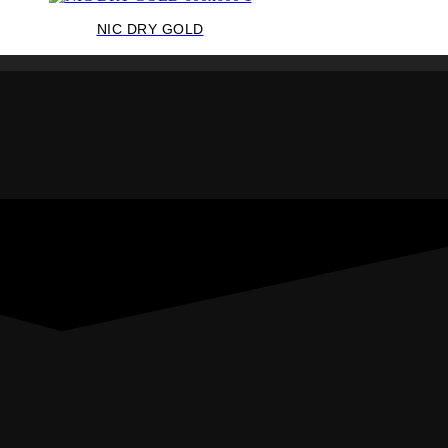
NIC DRY GOLD