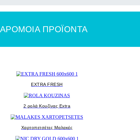
ΑΡΟΜΟΙΑ ΠΡΟΪΟΝΤΑ
EXTRA FRESH
2 ρολά Κουζίνας Extra
Χαρτοπετσέτες Μαλακές