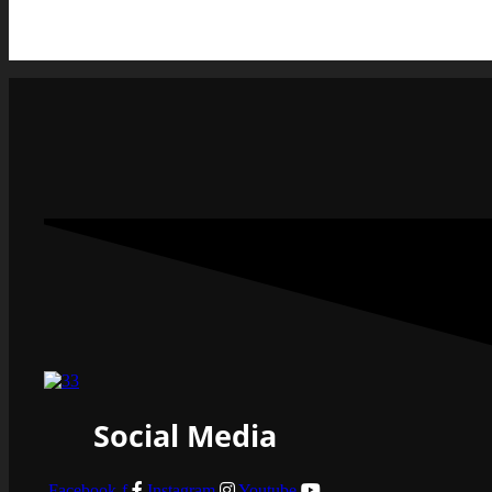
Social Media
Facebook-f
Instagram
Youtube