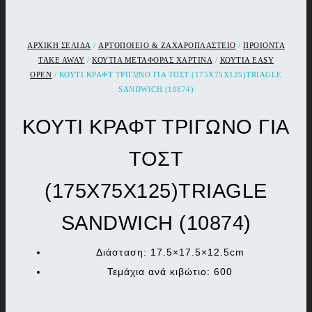
ΑΡΧΙΚΉ ΣΕΛΊΔΑ
/
ΑΡΤΟΠΟΙΕΙΟ & ΖΑΧΑΡΟΠΛΑΣΤΕΙΟ
/
ΠΡΟΙΟΝΤΑ
TAKE AWAY
/
ΚΟΥΤΙΑ ΜΕΤΑΦΟΡΑΣ ΧΑΡΤΙΝΑ
/
ΚΟΥΤΙΑ EASY
OPEN
/ ΚΟΥΤΙ ΚΡΑΦΤ ΤΡΙΓΩΝΟ ΓΙΑ ΤΟΣΤ (175Χ75Χ125)TRIAGLE
SANDWICH (10874)
ΚΟΥΤΙ ΚΡΑΦΤ ΤΡΙΓΩΝΟ ΓΙΑ
ΤΟΣΤ
(175Χ75Χ125)TRIAGLE
SANDWICH (10874)
Διάσταση: 17.5×17.5×12.5cm
Τεμάχια ανά κιβώτιο: 600