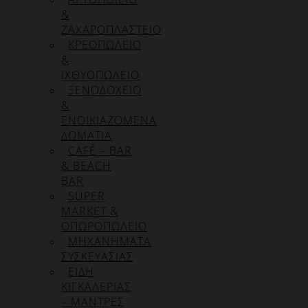
&
ΖΑΧΑΡΟΠΛΑΣΤΕΙΟ
ΚΡΕΟΠΩΛΕΙΟ
&
ΙΧΘΥΟΠΩΛΕΙΟ
ΞΕΝΟΔΟΧΕΙΟ
&
ΕΝΟΙΚΙΑΖΟΜΕΝΑ
ΔΩΜΑΤΙΑ
CAFÉ – BAR
& BEACH
BAR
SUPER
MARKET &
ΟΠΩΡΟΠΩΛΕΙΟ
ΜΗΧΑΝΗΜΑΤΑ
ΣΥΣΚΕΥΑΣΙΑΣ
ΕΙΔΗ
ΚΙΓΚΑΛΕΡΙΑΣ
– ΜΑΝΤΡΕΣ