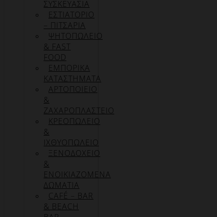
ΣΥΣΚΕΥΑΣΊΑ
ΕΣΤΙΑΤΟΡΙΟ
– ΠΙΤΣΑΡΙΑ
ΨΗΤΟΠΩΛΕΙΟ
& FAST
FOOD
ΕΜΠΟΡΙΚΑ
ΚΑΤΑΣΤΗΜΑΤΑ
ΑΡΤΟΠΟΙΕΙΟ
&
ΖΑΧΑΡΟΠΛΑΣΤΕΙΟ
ΚΡΕΟΠΩΛΕΙΟ
&
ΙΧΘΥΟΠΩΛΕΙΟ
ΞΕΝΟΔΟΧΕΙΟ
&
ΕΝΟΙΚΙΑΖΟΜΕΝΑ
ΔΩΜΑΤΙΑ
CAFÉ – BAR
& BEACH