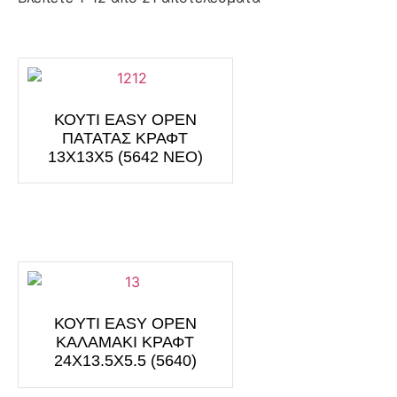
ΚΟΥΤΙ EASY OPEN
ΠΑΤΑΤΑΣ ΚΡΑΦΤ
13Χ13Χ5 (5642 ΝΕΟ)
ΚΟΥΤΙ EASY OPEN
ΚΑΛΑΜΑΚΙ ΚΡΑΦΤ
24Χ13.5Χ5.5 (5640)