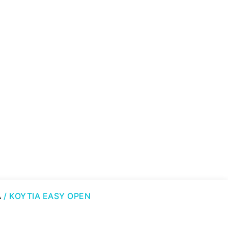
Α
/ ΚΟΥΤΙΑ EASY OPEN