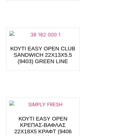
ΚΟΥΤΙ EASY OPEN CLUB
SANDWICH 22X13X5.5
(9403) GREEN LINE
ΚΟΥΤΙ EASY OPEN
ΚΡΕΠΑΣ-ΒΑΦΛΑΣ
22Χ18Χ5 ΚΡΑΦΤ (9406