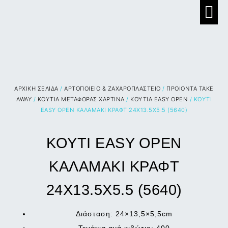
ΑΡΧΙΚΉ ΣΕΛΊΔΑ
/
ΑΡΤΟΠΟΙΕΙΟ & ΖΑΧΑΡΟΠΛΑΣΤΕΙΟ
/
ΠΡΟΙΟΝΤΑ TAKE
AWAY
/
ΚΟΥΤΙΑ ΜΕΤΑΦΟΡΑΣ ΧΑΡΤΙΝΑ
/
ΚΟΥΤΙΑ EASY OPEN
/ ΚΟΥΤΙ
EASY OPEN ΚΑΛΑΜΑΚΙ ΚΡΑΦΤ 24Χ13.5Χ5.5 (5640)
ΚΟΥΤΙ EASY OPEN
ΚΑΛΑΜΑΚΙ ΚΡΑΦΤ
24Χ13.5Χ5.5 (5640)
Διάσταση: 24×13,5×5,5cm