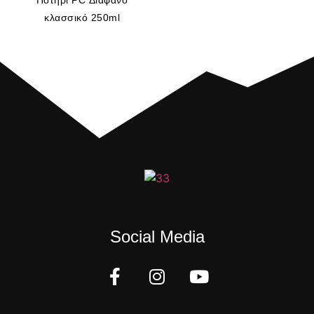
κλασσικό 250ml
Social Media