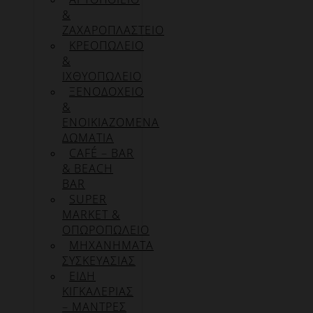
&
ΖΑΧΑΡΟΠΛΑΣΤΕΙΟ
ΚΡΕΟΠΩΛΕΙΟ
&
ΙΧΘΥΟΠΩΛΕΙΟ
ΞΕΝΟΔΟΧΕΙΟ
&
ΕΝΟΙΚΙΑΖΟΜΕΝΑ
ΔΩΜΑΤΙΑ
CAFÉ – BAR
& BEACH
BAR
SUPER
MARKET &
ΟΠΩΡΟΠΩΛΕΙΟ
ΜΗΧΑΝΗΜΑΤΑ
ΣΥΣΚΕΥΑΣΙΑΣ
ΕΙΔΗ
ΚΙΓΚΑΛΕΡΙΑΣ
– ΜΑΝΤΡΕΣ