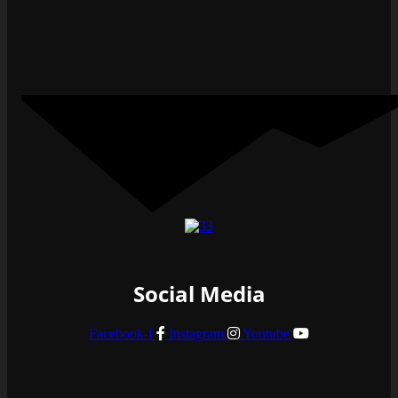
Social Media
Facebook-f
Instagram
Youtube