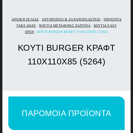
ΑΡΧΙΚΉ ΣΕΛΊΔΑ
/
ΑΡΤΟΠΟΙΕΙΟ & ΖΑΧΑΡΟΠΛΑΣΤΕΙΟ
/
ΠΡΟΙΟΝΤΑ
TAKE AWAY
/
ΚΟΥΤΙΑ ΜΕΤΑΦΟΡΑΣ ΧΑΡΤΙΝΑ
/
ΚΟΥΤΙΑ EASY
OPEN
/ ΚΟΥΤΙ BURGER ΚΡΑΦΤ 110Χ110Χ85 (5264)
ΚΟΥΤΙ BURGER ΚΡΑΦΤ
110Χ110Χ85 (5264)
ΠΑΡΟΜΟΙΑ ΠΡΟΪΟΝΤΑ