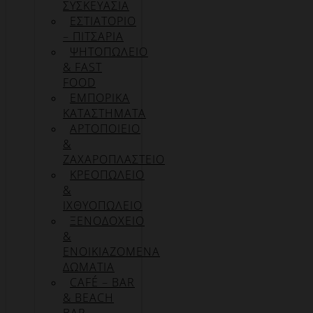
ΣΥΣΚΕΥΑΣΊΑ
ΕΣΤΙΑΤΟΡΙΟ
– ΠΙΤΣΑΡΙΑ
ΨΗΤΟΠΩΛΕΙΟ
& FAST
FOOD
ΕΜΠΟΡΙΚΑ
ΚΑΤΑΣΤΗΜΑΤΑ
ΑΡΤΟΠΟΙΕΙΟ
&
ΖΑΧΑΡΟΠΛΑΣΤΕΙΟ
ΚΡΕΟΠΩΛΕΙΟ
&
ΙΧΘΥΟΠΩΛΕΙΟ
ΞΕΝΟΔΟΧΕΙΟ
&
ΕΝΟΙΚΙΑΖΟΜΕΝΑ
ΔΩΜΑΤΙΑ
CAFÉ – BAR
& BEACH