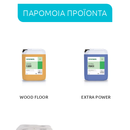
ΠΑΡΟΜΟΙΑ ΠΡΟΪΟΝΤΑ
WOOD FLOOR
EXTRA POWER