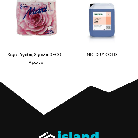
Χαρτί Υγείας 8 ρολά DECO –
NIC DRY GOLD
Άρωμα