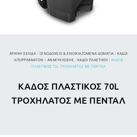
ΑΡΧΙΚΉ ΣΕΛΊΔΑ
/
ΞΕΝΟΔΟΧΕΙΟ & ΕΝΟΙΚΙΑΖΟΜΕΝΑ ΔΩΜΑΤΙΑ
/
ΚΑΔΟΙ
ΑΠΟΡΡΙΜΜΑΤΩΝ - ΑΝΑΚΥΚΛΩΣΗΣ
/
ΚΑΔΟΙ ΠΛΑΣΤΙΚΟΙ
/ ΚΑΔΟΣ
ΠΛΑΣΤΙΚΟΣ 70L ΤΡΟΧΗΛΑΤΟΣ ΜΕ ΠΕΝΤΑΛ
ΚΑΔΟΣ ΠΛΑΣΤΙΚΟΣ 70L
ΤΡΟΧΗΛΑΤΟΣ ΜΕ ΠΕΝΤΑΛ