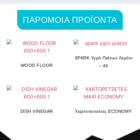
ΠΑΡΟΜΟΙΑ ΠΡΟΪΟΝΤΑ
SPARK Υγρό Πιάτων Λεμόνι
WOOD FLOOR
– 4lt
DISH VINEGAR
Χαρτοπετσέτες ECONOMY