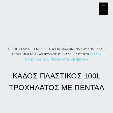
ΑΡΧΙΚΉ ΣΕΛΊΔΑ
/
ΞΕΝΟΔΟΧΕΙΟ & ΕΝΟΙΚΙΑΖΟΜΕΝΑ ΔΩΜΑΤΙΑ
/
ΚΑΔΟΙ
ΑΠΟΡΡΙΜΜΑΤΩΝ - ΑΝΑΚΥΚΛΩΣΗΣ
/
ΚΑΔΟΙ ΠΛΑΣΤΙΚΟΙ
/ ΚΑΔΟΣ
ΠΛΑΣΤΙΚΟΣ 100L ΤΡΟΧΗΛΑΤΟΣ ΜΕ ΠΕΝΤΑΛ
ΚΑΔΟΣ ΠΛΑΣΤΙΚΟΣ 100L
ΤΡΟΧΗΛΑΤΟΣ ΜΕ ΠΕΝΤΑΛ