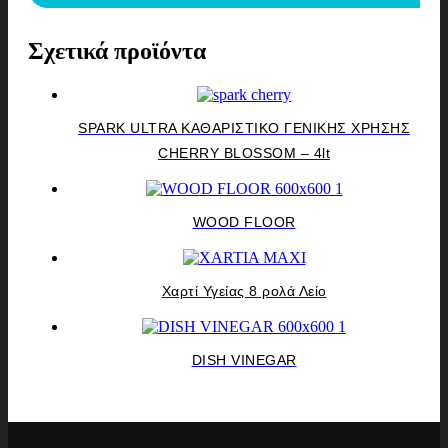
Σχετικά προϊόντα
SPARK ULTRA ΚΑΘΑΡΙΣΤΙΚΟ ΓΕΝΙΚΗΣ ΧΡΗΣΗΣ
CHERRY BLOSSOM – 4lt
WOOD FLOOR
Χαρτί Υγείας 8 ρολά Λείο
DISH VINEGAR