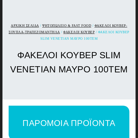
ΑΡΧΙΚΉ ΣΕΛΊΔΑ
/
ΨΗΤΟΠΩΛΕΙΟ & FAST FOOD
/
ΦΑΚΕΛΟΙ ΚΟΥΒΕΡ-
ΣΟΥΠΛΑ-ΤΡΑΠΕΖΟΜΑΝΤΗΛΑ
/
ΦΑΚΕΛΟΙ ΚΟΥΒΕΡ
/ ΦΑΚΕΛΟΙ ΚΟΥΒΕΡ
SLIM VENETIAN ΜΑΥΡΟ 100TEM
ΦΑΚΕΛΟΙ ΚΟΥΒΕΡ SLIM
VENETIAN ΜΑΥΡΟ 100TEM
ΠΑΡΟΜΟΙΑ ΠΡΟΪΟΝΤΑ