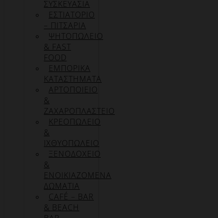
ΣΥΣΚΕΥΑΣΊΑ
ΕΣΤΙΑΤΟΡΙΟ
– ΠΙΤΣΑΡΙΑ
ΨΗΤΟΠΩΛΕΙΟ
& FAST
FOOD
ΕΜΠΟΡΙΚΑ
ΚΑΤΑΣΤΗΜΑΤΑ
ΑΡΤΟΠΟΙΕΙΟ
&
ΖΑΧΑΡΟΠΛΑΣΤΕΙΟ
ΚΡΕΟΠΩΛΕΙΟ
&
ΙΧΘΥΟΠΩΛΕΙΟ
ΞΕΝΟΔΟΧΕΙΟ
&
ΕΝΟΙΚΙΑΖΟΜΕΝΑ
ΔΩΜΑΤΙΑ
CAFÉ – BAR
& BEACH