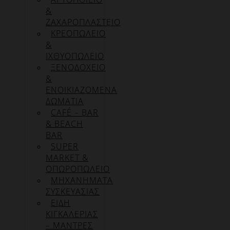
&
ΖΑΧΑΡΟΠΛΑΣΤΕΙΟ
ΚΡΕΟΠΩΛΕΙΟ
&
ΙΧΘΥΟΠΩΛΕΙΟ
ΞΕΝΟΔΟΧΕΙΟ
&
ΕΝΟΙΚΙΑΖΟΜΕΝΑ
ΔΩΜΑΤΙΑ
CAFÉ – BAR
& BEACH
BAR
SUPER
MARKET &
ΟΠΩΡΟΠΩΛΕΙΟ
ΜΗΧΑΝΗΜΑΤΑ
ΣΥΣΚΕΥΑΣΙΑΣ
ΕΙΔΗ
ΚΙΓΚΑΛΕΡΙΑΣ
– ΜΑΝΤΡΕΣ