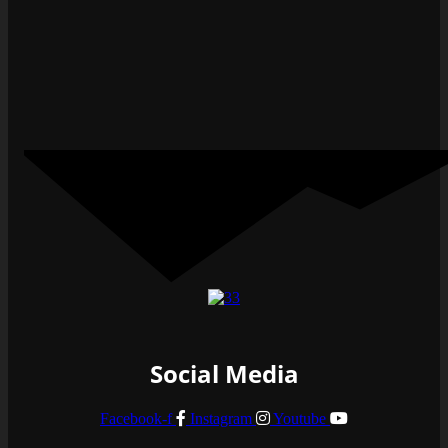
Social Media
Facebook-f
Instagram
Youtube