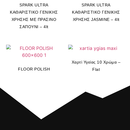
SPARK ULTRA
SPARK ULTRA
ΚΑΘΑΡΙΣΤΙΚΟ ΓΕΝΙΚΗΣ
ΚΑΘΑΡΙΣΤΙΚΟ ΓΕΝΙΚΗΣ
ΧΡΗΣΗΣ ΜΕ ΠΡΑΣΙΝΟ
ΧΡΗΣΗΣ JASMINE – 4lt
ΣΑΠΟΥΝΙ – 4lt
Χαρτί Υγείας 10 Χρώμα –
FLOOR POLISH
Flat