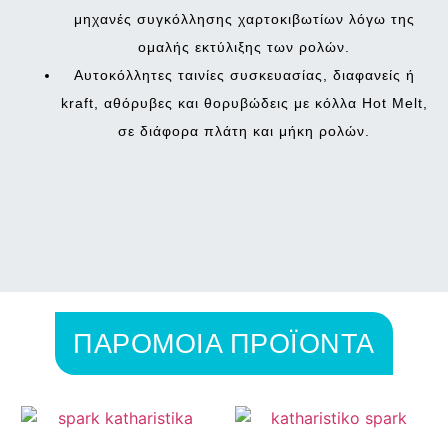
μηχανές συγκόλλησης χαρτοκιβωτίων λόγω της
ομαλής εκτύλιξης των ρολών.
Αυτοκόλλητες ταινίες συσκευασίας, διαφανείς ή
kraft, αθόρυβες και θορυβώδεις με κόλλα
Hot Melt
,
σε διάφορα πλάτη και μήκη ρολών.
ΠΑΡΟΜΟΙΑ ΠΡΟΪΟΝΤΑ