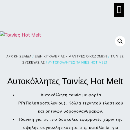
ΑΡΧΙΚΉ ΣΕΛΊΔΑ
/
ΕΙΔΗ ΚΙΓΚΑΛΕΡΙΑΣ - ΜΑΝΤΡΕΣ ΟΙΚΟΔΟΜΩΝ
/
ΤΑΙΝΙΕΣ
ΣΥΣΚΕΥΑΣΙΑΣ
/ ΑΥΤΟΚΌΛΛΗΤΕΣ ΤΑΙΝΊΕΣ HOT MELT
Αυτοκόλλητες Ταινίες Hot Melt
Αυτοκόλλητη ταινία με φορέα
PP(Πολυπροπυλενίου). Κόλλα τεχνητού ελαστικού
και ρητινών υδρογονανθράκων.
Ιδανική για τις πιο δύσκολες εφαρμογές χάριν της
υψηλής συγκολλητικότητα της, κατάλληλη για