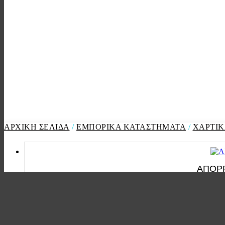
ΑΡΧΙΚΉ ΣΕΛΊΔΑ
/
ΕΜΠΟΡΙΚΑ ΚΑΤΑΣΤΗΜΑΤΑ
/
ΧΑΡΤΙΚ
ΑΠΟΡΡ
ΑΠΟΡΡΥΠΑ