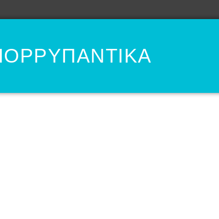
ΠΟΡΡΥΠΑΝΤΙΚΑ