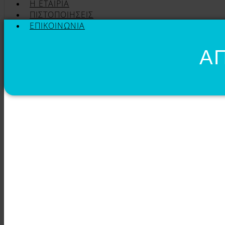
Η ΕΤΑΙΡΊΑ
ΠΙΣΤΟΠΟΙΉΣΕΙΣ
ΕΠΙΚΟΙΝΩΝΊΑ
Α