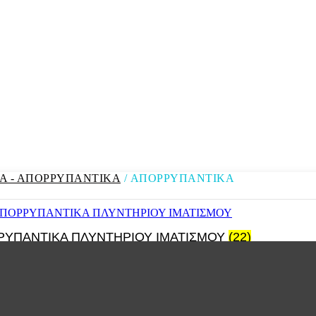
Α - ΑΠΟΡΡΥΠΑΝΤΙΚΑ
/ ΑΠΟΡΡΥΠΑΝΤΙΚΑ
ΥΠΑΝΤΙΚΑ ΠΛΥΝΤΗΡΙΟΥ ΙΜΑΤΙΣΜΟΥ
(22)
ΝΤΙΚΑ ΠΛΥΝΤΗΡΙΟΥ ΠΙΑΤΩΝ ΚΑΙ ΣΚΕΥΩΝ
(6)