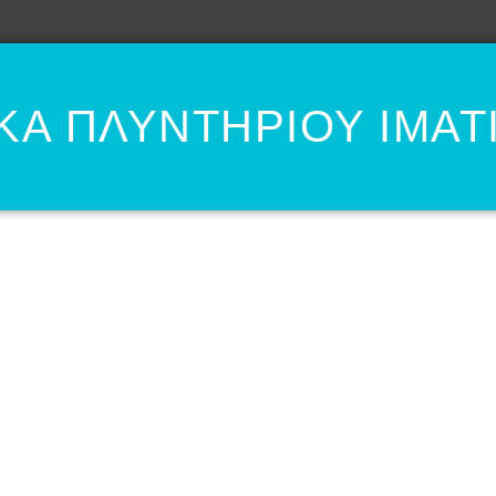
Α ΠΛΥΝΤΗΡΙΟΥ ΙΜΑΤ