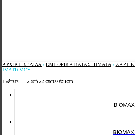
ΑΡΧΙΚΉ ΣΕΛΊΔΑ
/
ΕΜΠΟΡΙΚΑ ΚΑΤΑΣΤΗΜΑΤΑ
/
ΧΑΡΤΙΚ
ΙΜΑΤΙΣΜΟΥ
Βλέπετε 1–12 από 22 αποτελέσματα
BIOMAX 
BIOMAX 