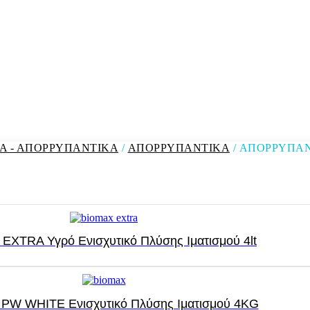
Α - ΑΠΟΡΡΥΠΑΝΤΙΚΑ
/
ΑΠΟΡΡΥΠΑΝΤΙΚΑ
/ ΑΠΟΡΡΥΠΑΝ
EXTRA Υγρό Ενισχυτικό Πλύσης Ιματισμού 4lt
PW WHITE Ενισχυτικό Πλύσης Ιματισμού 4KG