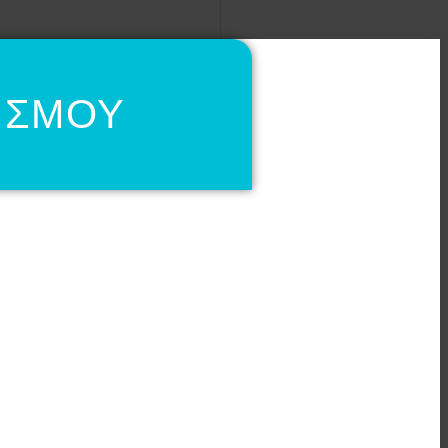
ΙΣΜΟΥ