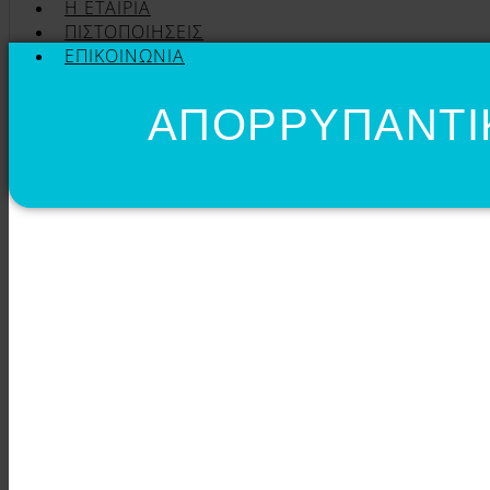
Η ΕΤΑΙΡΊΑ
ΠΙΣΤΟΠΟΙΉΣΕΙΣ
ΕΠΙΚΟΙΝΩΝΊΑ
ΑΠΟΡΡΥΠΑΝΤΙΚ