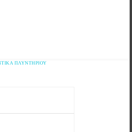
ΤΙΚΑ ΠΛΥΝΤΗΡΙΟΥ