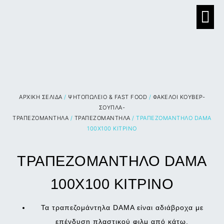
ΑΡΧΙΚΉ ΣΕΛΊΔΑ
/
ΨΗΤΟΠΩΛΕΙΟ & FAST FOOD
/
ΦΑΚΕΛΟΙ ΚΟΥΒΕΡ-
ΣΟΥΠΛΑ-
ΤΡΑΠΕΖΟΜΑΝΤΗΛΑ
/
ΤΡΑΠΕΖΟΜΑΝΤΗΛΑ
/ ΤΡΑΠΕΖΟΜΑΝΤΗΛΟ DAMA
100X100 ΚΙΤΡΙΝΟ
ΤΡΑΠΕΖΟΜΑΝΤΗΛΟ DAMA
100X100 ΚΙΤΡΙΝΟ
Τα τραπεζομάντηλα DAMA είναι αδιάβροχα με
επένδυση πλαστικού φιλμ από κάτω.