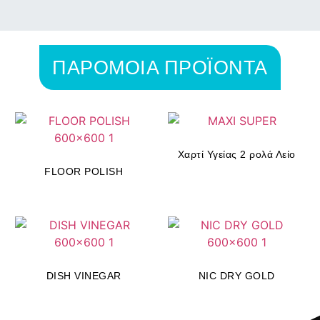
ΠΑΡΟΜΟΙΑ ΠΡΟΪΟΝΤΑ
Χαρτί Υγείας 2 ρολά Λείο
FLOOR POLISH
DISH VINEGAR
NIC DRY GOLD