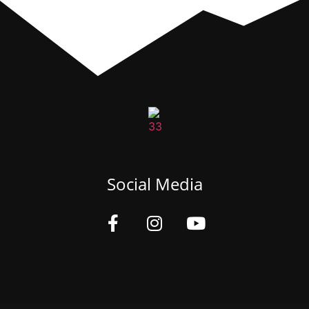
Social Media