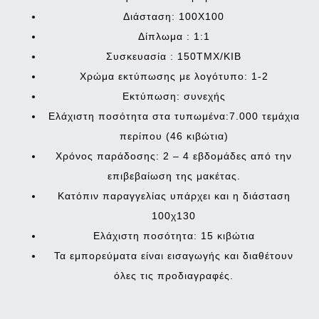
Διάσταση: 100X100
Δίπλωμα : 1:1
Συσκευασία : 150ΤΜΧ/ΚΙΒ
Χρώμα εκτύπωσης με λογότυπο: 1-2
Εκτύπωση: συνεχής
Eλάχιστη ποσότητα στα τυπωμένα:7.000 τεμάχια
περίπου (46 κιβώτια)
Χρόνος παράδοσης: 2 – 4 εβδομάδες από την
επιβεβαίωση της μακέτας.
Κατόπιν παραγγελίας υπάρχει και η διάσταση
100χ130
Ελάχιστη ποσότητα: 15 κιβώτια
Τα εμπορεύματα είναι εισαγωγής και διαθέτουν
όλες τις προδιαγραφές.