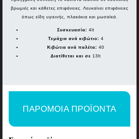
βρωμιές και κάθετες επιφάνειες. Λευκαίνει επιφάνειες
όπως είδη υγιεινής, πλακάκια και μωσαϊκά.
Συσκευασία:
4lt
Τεμάχια ανά κιβώτιο:
4
Κιβώτια ανά παλέτα:
40
Διατίθεται και σε
13lt
ΠΑΡΟΜΟΙΑ ΠΡΟΪΟΝΤΑ