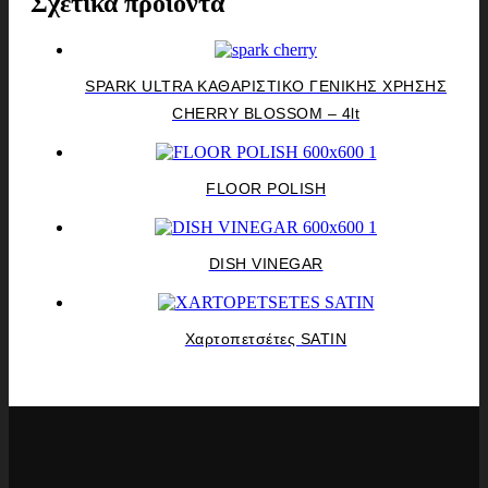
Σχετικά προϊόντα
SPARK ULTRA ΚΑΘΑΡΙΣΤΙΚΟ ΓΕΝΙΚΗΣ ΧΡΗΣΗΣ
CHERRY BLOSSOM – 4lt
FLOOR POLISH
DISH VINEGAR
Χαρτοπετσέτες SATIN