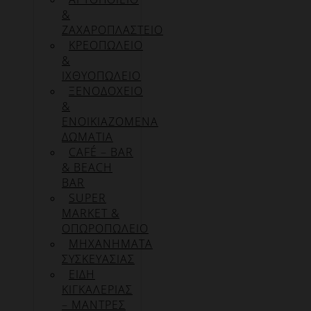
&
ΖΑΧΑΡΟΠΛΑΣΤΕΙΟ
ΚΡΕΟΠΩΛΕΙΟ
&
ΙΧΘΥΟΠΩΛΕΙΟ
ΞΕΝΟΔΟΧΕΙΟ
&
ΕΝΟΙΚΙΑΖΟΜΕΝΑ
ΔΩΜΑΤΙΑ
CAFÉ – BAR
& BEACH
BAR
SUPER
MARKET &
ΟΠΩΡΟΠΩΛΕΙΟ
ΜΗΧΑΝΗΜΑΤΑ
ΣΥΣΚΕΥΑΣΙΑΣ
ΕΙΔΗ
ΚΙΓΚΑΛΕΡΙΑΣ
– ΜΑΝΤΡΕΣ