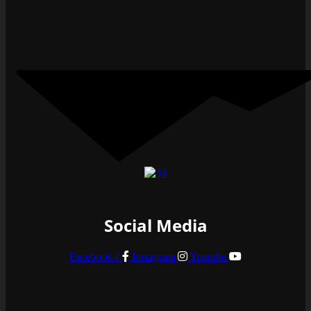
Social Media
Facebook-f
Instagram
Youtube