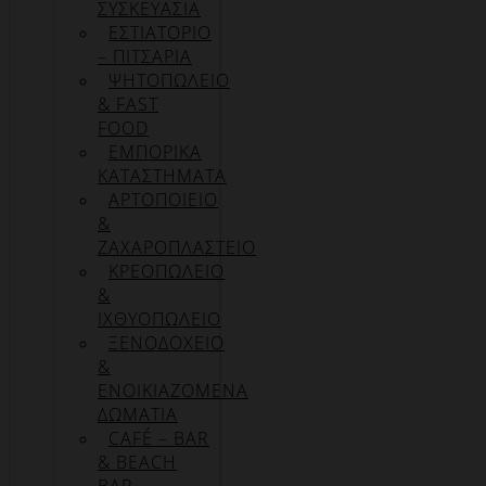
ΣΥΣΚΕΥΑΣΊΑ
ΕΣΤΙΑΤΟΡΙΟ
– ΠΙΤΣΑΡΙΑ
ΨΗΤΟΠΩΛΕΙΟ
& FAST
FOOD
ΕΜΠΟΡΙΚΑ
ΚΑΤΑΣΤΗΜΑΤΑ
ΑΡΤΟΠΟΙΕΙΟ
&
ΖΑΧΑΡΟΠΛΑΣΤΕΙΟ
ΚΡΕΟΠΩΛΕΙΟ
&
ΙΧΘΥΟΠΩΛΕΙΟ
ΞΕΝΟΔΟΧΕΙΟ
&
ΕΝΟΙΚΙΑΖΟΜΕΝΑ
ΔΩΜΑΤΙΑ
CAFÉ – BAR
& BEACH