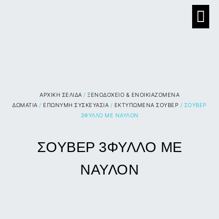
ΑΡΧΙΚΉ ΣΕΛΊΔΑ
/
ΞΕΝΟΔΟΧΕΙΟ & ΕΝΟΙΚΙΑΖΟΜΕΝΑ
ΔΩΜΑΤΙΑ
/
ΕΠΩΝΥΜΗ ΣΥΣΚΕΥΑΣΙΑ
/
ΕΚΤΥΠΩΜΕΝΑ ΣΟΥΒΕΡ
/ ΣΟΥΒΕΡ
3ΦΥΛΛΟ ΜΕ ΝΑΥΛΟΝ
ΣΟΥΒΕΡ 3ΦΥΛΛΟ ΜΕ
ΝΑΥΛΟΝ