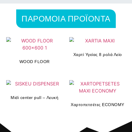
ΠΑΡΟΜΟΙΑ ΠΡΟΪΟΝΤΑ
Χαρτί Υγείας 8 ρολά Λείο
WOOD FLOOR
Midi center pull – Λευκή
Χαρτοπετσέτες ECONOMY