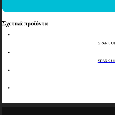
Σχετικά προϊόντα
SPARK UL
SPARK UL