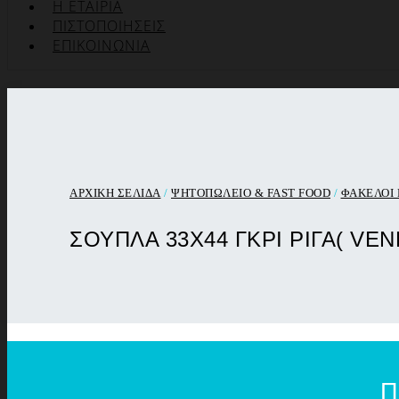
Η ΕΤΑΙΡΊΑ
ΠΙΣΤΟΠΟΙΉΣΕΙΣ
ΕΠΙΚΟΙΝΩΝΊΑ
ΑΡΧΙΚΉ ΣΕΛΊΔΑ
/
ΨΗΤΟΠΩΛΕΙΟ & FAST FOOD
/
ΦΑΚΕΛΟΙ
ΣΟΥΠΛΑ 33X44 ΓΚΡΙ ΡΙΓΑ( VEN
Π