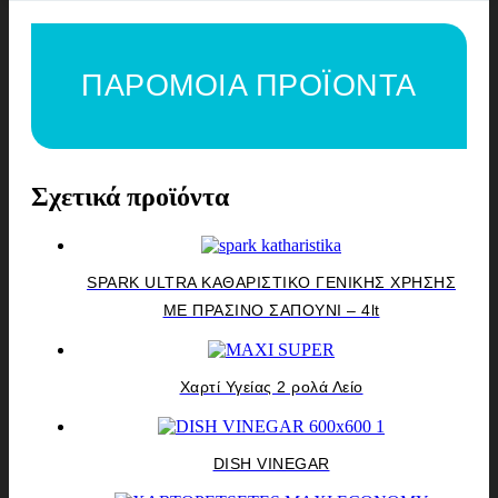
ΠΑΡΟΜΟΙΑ ΠΡΟΪΟΝΤΑ
Σχετικά προϊόντα
SPARK ULTRA ΚΑΘΑΡΙΣΤΙΚΟ ΓΕΝΙΚΗΣ ΧΡΗΣΗΣ
ΜΕ ΠΡΑΣΙΝΟ ΣΑΠΟΥΝΙ – 4lt
Χαρτί Υγείας 2 ρολά Λείο
DISH VINEGAR