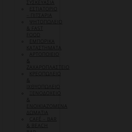
ΣΥΣΚΕΥΑΣΊΑ
ΕΣΤΙΑΤΟΡΙΟ
– ΠΙΤΣΑΡΙΑ
ΨΗΤΟΠΩΛΕΙΟ
& FAST
FOOD
ΕΜΠΟΡΙΚΑ
ΚΑΤΑΣΤΗΜΑΤΑ
ΑΡΤΟΠΟΙΕΙΟ
&
ΖΑΧΑΡΟΠΛΑΣΤΕΙΟ
ΚΡΕΟΠΩΛΕΙΟ
&
ΙΧΘΥΟΠΩΛΕΙΟ
ΞΕΝΟΔΟΧΕΙΟ
&
ΕΝΟΙΚΙΑΖΟΜΕΝΑ
ΔΩΜΑΤΙΑ
CAFÉ – BAR
& BEACH