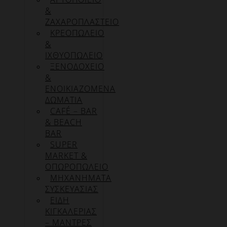
&
ΖΑΧΑΡΟΠΛΑΣΤΕΙΟ
ΚΡΕΟΠΩΛΕΙΟ
&
ΙΧΘΥΟΠΩΛΕΙΟ
ΞΕΝΟΔΟΧΕΙΟ
&
ΕΝΟΙΚΙΑΖΟΜΕΝΑ
ΔΩΜΑΤΙΑ
CAFÉ – BAR
& BEACH
BAR
SUPER
MARKET &
ΟΠΩΡΟΠΩΛΕΙΟ
ΜΗΧΑΝΗΜΑΤΑ
ΣΥΣΚΕΥΑΣΙΑΣ
ΕΙΔΗ
ΚΙΓΚΑΛΕΡΙΑΣ
– ΜΑΝΤΡΕΣ