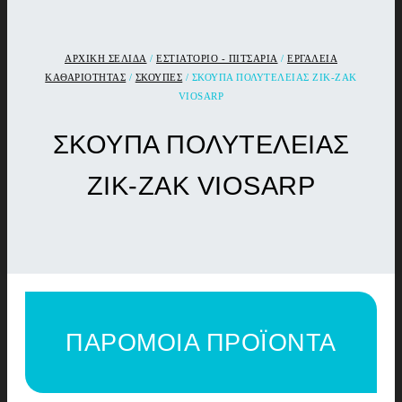
ΑΡΧΙΚΉ ΣΕΛΊΔΑ
/
ΕΣΤΙΑΤΟΡΙΟ - ΠΙΤΣΑΡΙΑ
/
ΕΡΓΑΛΕΙΑ
ΚΑΘΑΡΙΟΤΗΤΑΣ
/
ΣΚΟΥΠΕΣ
/ ΣΚΟΥΠΑ ΠΟΛΥΤΕΛΕΙΑΣ ΖΙΚ-ΖΑΚ
VIOSARP
ΣΚΟΥΠΑ ΠΟΛΥΤΕΛΕΙΑΣ
ΖΙΚ-ΖΑΚ VIOSARP
ΠΑΡΟΜΟΙΑ ΠΡΟΪΟΝΤΑ