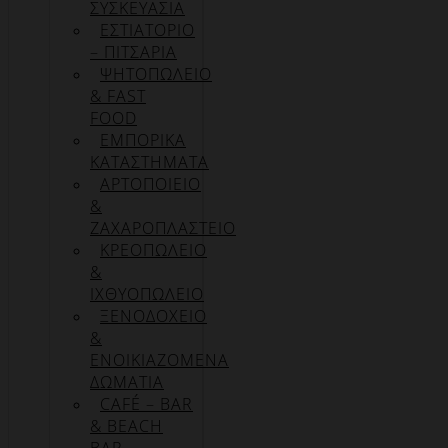
ΣΥΣΚΕΥΑΣΊΑ
ΕΣΤΙΑΤΟΡΙΟ
– ΠΙΤΣΑΡΙΑ
ΨΗΤΟΠΩΛΕΙΟ
& FAST
FOOD
ΕΜΠΟΡΙΚΑ
ΚΑΤΑΣΤΗΜΑΤΑ
ΑΡΤΟΠΟΙΕΙΟ
&
ΖΑΧΑΡΟΠΛΑΣΤΕΙΟ
ΚΡΕΟΠΩΛΕΙΟ
&
ΙΧΘΥΟΠΩΛΕΙΟ
ΞΕΝΟΔΟΧΕΙΟ
&
ΕΝΟΙΚΙΑΖΟΜΕΝΑ
ΔΩΜΑΤΙΑ
CAFÉ – BAR
& BEACH