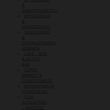
&
ΖΑΧΑΡΟΠΛΑΣΤΕΙΟ
ΚΡΕΟΠΩΛΕΙΟ
&
ΙΧΘΥΟΠΩΛΕΙΟ
ΞΕΝΟΔΟΧΕΙΟ
&
ΕΝΟΙΚΙΑΖΟΜΕΝΑ
ΔΩΜΑΤΙΑ
CAFÉ – BAR
& BEACH
BAR
SUPER
MARKET &
ΟΠΩΡΟΠΩΛΕΙΟ
ΜΗΧΑΝΗΜΑΤΑ
ΣΥΣΚΕΥΑΣΙΑΣ
ΕΙΔΗ
ΚΙΓΚΑΛΕΡΙΑΣ
– ΜΑΝΤΡΕΣ