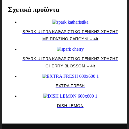
Σχετικά προϊόντα
SPARK ULTRA ΚΑΘΑΡΙΣΤΙΚΟ ΓΕΝΙΚΗΣ ΧΡΗΣΗΣ
ΜΕ ΠΡΑΣΙΝΟ ΣΑΠΟΥΝΙ – 4lt
SPARK ULTRA ΚΑΘΑΡΙΣΤΙΚΟ ΓΕΝΙΚΗΣ ΧΡΗΣΗΣ
CHERRY BLOSSOM – 4lt
EXTRA FRESH
DISH LEMON