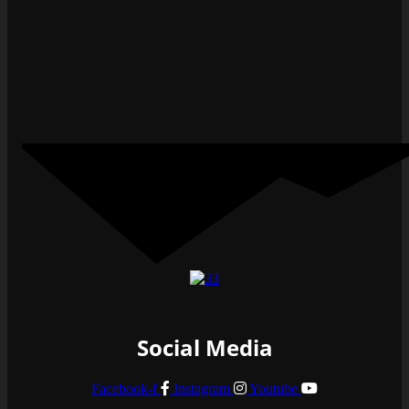
Social Media
Facebook-f
Instagram
Youtube