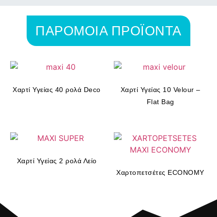
ΠΑΡΟΜΟΙΑ ΠΡΟΪΟΝΤΑ
Χαρτί Υγείας 40 ρολά Deco
Χαρτί Υγείας 10 Velour –
Flat Bag
Χαρτί Υγείας 2 ρολά Λείο
Χαρτοπετσέτες ECONOMY