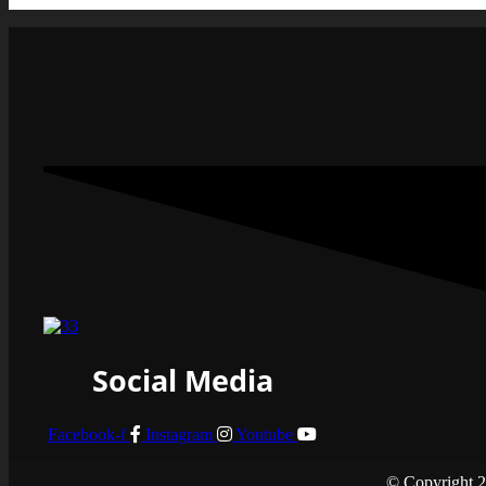
Social Media
Facebook-f
Instagram
Youtube
© Copyright 2