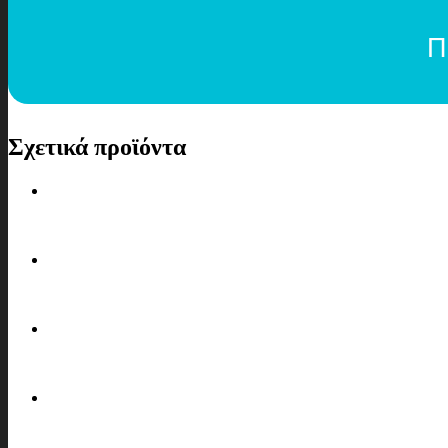
Π
Σχετικά προϊόντα