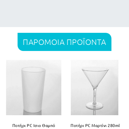
ΠΑΡΟΜΟΙΑ ΠΡΟΪΟΝΤΑ
Ποτήρι PC Ισιο Θαμπό
Ποτήρι PC Mαρτίνι 280ml