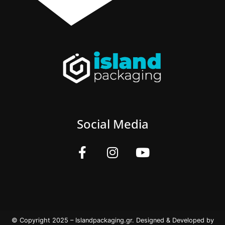
Social Media
© Copyright 2025 – Islandpackaging.gr. Designed & Developed by