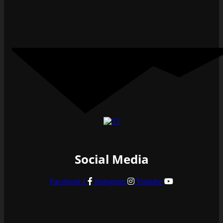
Social Media
Facebook-f
Instagram
Youtube