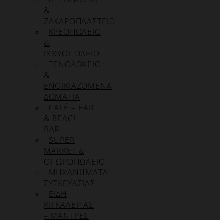
&
ΖΑΧΑΡΟΠΛΑΣΤΕΙΟ
ΚΡΕΟΠΩΛΕΙΟ
&
ΙΧΘΥΟΠΩΛΕΙΟ
ΞΕΝΟΔΟΧΕΙΟ
&
ΕΝΟΙΚΙΑΖΟΜΕΝΑ
ΔΩΜΑΤΙΑ
CAFÉ – BAR
& BEACH
BAR
SUPER
MARKET &
ΟΠΩΡΟΠΩΛΕΙΟ
ΜΗΧΑΝΗΜΑΤΑ
ΣΥΣΚΕΥΑΣΙΑΣ
ΕΙΔΗ
ΚΙΓΚΑΛΕΡΙΑΣ
– ΜΑΝΤΡΕΣ