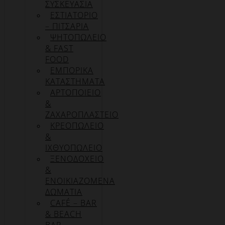
ΣΥΣΚΕΥΑΣΊΑ
ΕΣΤΙΑΤΟΡΙΟ
– ΠΙΤΣΑΡΙΑ
ΨΗΤΟΠΩΛΕΙΟ
& FAST
FOOD
ΕΜΠΟΡΙΚΑ
ΚΑΤΑΣΤΗΜΑΤΑ
ΑΡΤΟΠΟΙΕΙΟ
&
ΖΑΧΑΡΟΠΛΑΣΤΕΙΟ
ΚΡΕΟΠΩΛΕΙΟ
&
ΙΧΘΥΟΠΩΛΕΙΟ
ΞΕΝΟΔΟΧΕΙΟ
&
ΕΝΟΙΚΙΑΖΟΜΕΝΑ
ΔΩΜΑΤΙΑ
CAFÉ – BAR
& BEACH