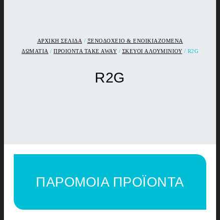
ΑΡΧΙΚΉ ΣΕΛΊΔΑ
/
ΞΕΝΟΔΟΧΕΙΟ & ΕΝΟΙΚΙΑΖΟΜΕΝΑ
ΔΩΜΑΤΙΑ
/
ΠΡΟΙΟΝΤΑ TAKE AWAY
/
ΣΚΕΥΟΙ ΑΛΟΥΜΙΝΙΟΥ
/ R2G
R2G
ΠΑΡΟΜΟΙΑ ΠΡΟΪΟΝΤΑ