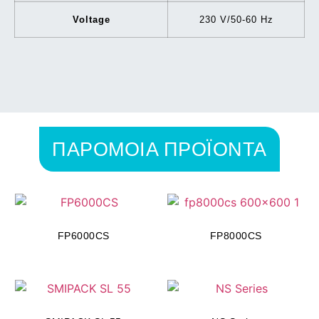
Voltage
230 V/50-60 Hz
ΠΑΡΟΜΟΙΑ ΠΡΟΪΟΝΤΑ
FP6000CS
FP8000CS