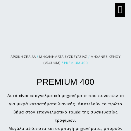
ΑΡΧΙΚΉ ΣΕΛΊΔΑ
/
ΜΗΧΑΝΗΜΑΤΑ ΣΥΣΚΕΥΑΣΙΑΣ
/
ΜΗΧΑΝΕΣ ΚΕΝΟΥ
(VACUUM)
/ PREMIUM 400
PREMIUM 400
Αυτά είναι επαγγελματικά μηχανήματα που συνιστώνται
για μικρά καταστήματα λιανικής. Αποτελούν το πρώτο
βήμα στον επαγγελματικό τομέα της συσκευασίας
τροφίμων.
Μεγάλα αξιόπιστα και συμπαγή μηχανήματα, μπορούν