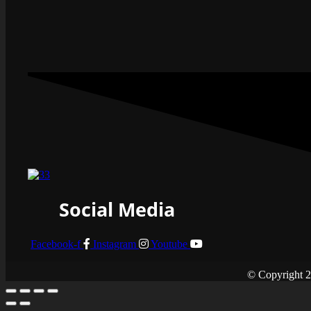
Social Media
Facebook-f
Instagram
Youtube
© Copyright 2