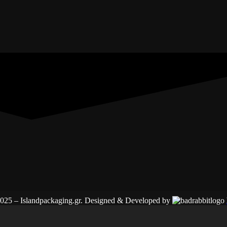
025 – Islandpackaging.gr. Designed & Developed by