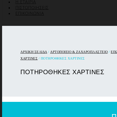
Η ΕΤΑΙΡΊΑ
ΠΙΣΤΟΠΟΙΉΣΕΙΣ
ΕΠΙΚΟΙΝΩΝΊΑ
ΑΡΧΙΚΉ ΣΕΛΊΔΑ
/
ΑΡΤΟΠΟΙΕΙΟ & ΖΑΧΑΡΟΠΛΑΣΤΕΙΟ
/
ΕΠ
ΧΑΡΤΙΝΕΣ
/ ΠΟΤΗΡΟΘΗΚΕΣ ΧΑΡΤΙΝΕΣ
ΠΟΤΗΡΟΘΗΚΕΣ ΧΑΡΤΙΝΕΣ
Π