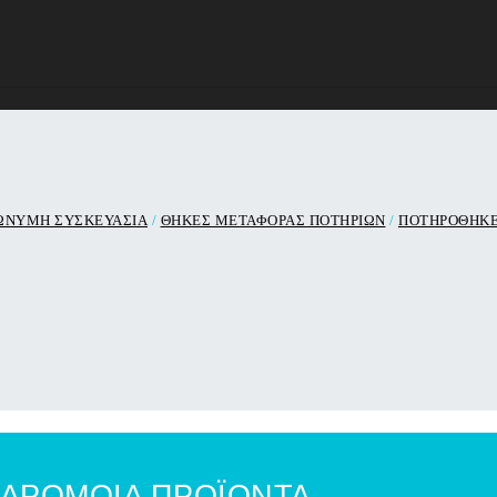
ΩΝΥΜΗ ΣΥΣΚΕΥΑΣΙΑ
/
ΘΗΚΕΣ ΜΕΤΑΦΟΡΑΣ ΠΟΤΗΡΙΩΝ
/
ΠΟΤΗΡΟΘΗΚ
ΑΡΟΜΟΙΑ ΠΡΟΪΟΝΤΑ