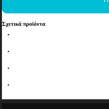
Σχετικά προϊόντα