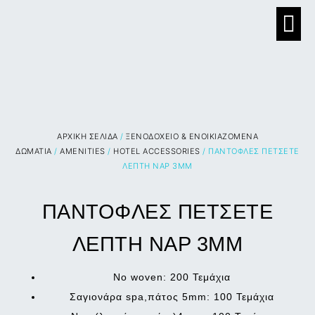
ΑΡΧΙΚΉ ΣΕΛΊΔΑ
/
ΞΕΝΟΔΟΧΕΙΟ & ΕΝΟΙΚΙΑΖΟΜΕΝΑ
ΔΩΜΑΤΙΑ
/
AMENITIES
/
HOTEL ACCESSORIES
/ ΠΑΝΤΟΦΛΕΣ ΠΕΤΣΕΤΕ
ΛΕΠΤΗ NAP 3MM
ΠΑΝΤΟΦΛΕΣ ΠΕΤΣΕΤΕ
ΛΕΠΤΗ NAP 3MM
No woven:
200 Τεμάχια
Σαγιονάρα spa,πάτος 5mm:
100 Τεμάχια