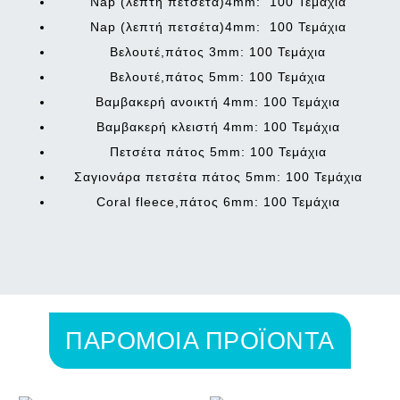
Νap (λεπτή πετσέτα)4mm:
100 Τεμάχια
Νap (λεπτή πετσέτα)4mm:
100 Τεμάχια
Βελουτέ,πάτος 3mm:
100 Τεμάχια
Βελουτέ,πάτος 5mm:
100 Τεμάχια
Βαμβακερή ανοικτή 4mm:
100 Τεμάχια
Βαμβακερή κλειστή 4mm:
100 Τεμάχια
Πετσέτα πάτος 5mm:
100 Τεμάχια
Σαγιονάρα πετσέτα πάτος 5mm:
100 Τεμάχια
Coral fleece,πάτος 6mm:
100 Τεμάχια
ΠΑΡΟΜΟΙΑ ΠΡΟΪΟΝΤΑ