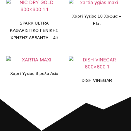
Χαρτί Υγείας 10 Χρώμα –
SPARK ULTRA
Flat
ΚΑΘΑΡΙΣΤΙΚΟ ΓΕΝΙΚΗΣ
ΧΡΗΣΗΣ ΛΕΒΑΝΤΑ – 4lt
Χαρτί Υγείας 8 ρολά Λείο
DISH VINEGAR