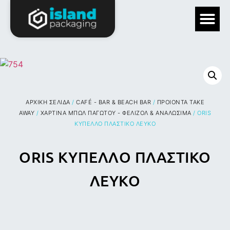
ΑΡΧΙΚΉ ΣΕΛΊΔΑ
/
CAFÉ - BAR & BEACH BAR
/
ΠΡΟΙΟΝΤΑ TAKE
AWAY
/
ΧΑΡΤΙΝΑ ΜΠΩΛ ΠΑΓΩΤΟΥ - ΦΕΛΙΖΟΛ & ΑΝΑΛΩΣΙΜΑ
/ ORIS
ΚΥΠΕΛΛΟ ΠΛΑΣΤΙΚΟ ΛΕΥΚΟ
ORIS ΚΥΠΕΛΛΟ ΠΛΑΣΤΙΚΟ
ΛΕΥΚΟ