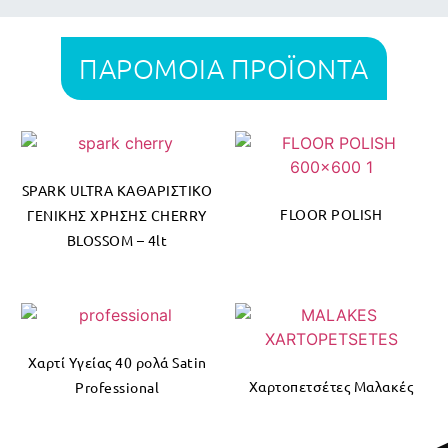
ΠΑΡΟΜΟΙΑ ΠΡΟΪΟΝΤΑ
SPARK ULTRA ΚΑΘΑΡΙΣΤΙΚΟ
FLOOR POLISH
ΓΕΝΙΚΗΣ ΧΡΗΣΗΣ CHERRY
BLOSSOM – 4lt
Χαρτί Υγείας 40 ρολά Satin
Χαρτοπετσέτες Μαλακές
Professional