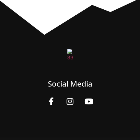
Social Media