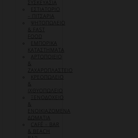
ΣΥΣΚΕΥΑΣΊΑ
ΕΣΤΙΑΤΟΡΙΟ
– ΠΙΤΣΑΡΙΑ
ΨΗΤΟΠΩΛΕΙΟ
& FAST
FOOD
ΕΜΠΟΡΙΚΑ
ΚΑΤΑΣΤΗΜΑΤΑ
ΑΡΤΟΠΟΙΕΙΟ
&
ΖΑΧΑΡΟΠΛΑΣΤΕΙΟ
ΚΡΕΟΠΩΛΕΙΟ
&
ΙΧΘΥΟΠΩΛΕΙΟ
ΞΕΝΟΔΟΧΕΙΟ
&
ΕΝΟΙΚΙΑΖΟΜΕΝΑ
ΔΩΜΑΤΙΑ
CAFÉ – BAR
& BEACH