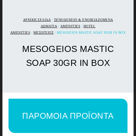
ΑΡΧΙΚΉ ΣΕΛΊΔΑ
/
ΞΕΝΟΔΟΧΕΙΟ & ΕΝΟΙΚΙΑΖΟΜΕΝΑ
ΔΩΜΑΤΙΑ
/
AMENITIES
/
HOTEL
AMENITIES
/
ΜΕΣΟΓΕΙΟΣ
/ MESOGEIOS MASTIC SOAP 30GR IN BOX
MESOGEIOS MASTIC
SOAP 30GR IN BOX
ΠΑΡΟΜΟΙΑ ΠΡΟΪΟΝΤΑ