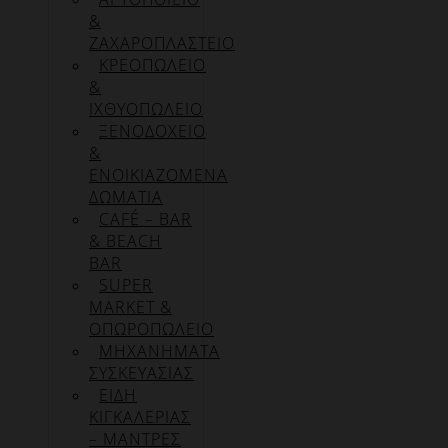
&
ΖΑΧΑΡΟΠΛΑΣΤΕΙΟ
ΚΡΕΟΠΩΛΕΙΟ
&
ΙΧΘΥΟΠΩΛΕΙΟ
ΞΕΝΟΔΟΧΕΙΟ
&
ΕΝΟΙΚΙΑΖΟΜΕΝΑ
ΔΩΜΑΤΙΑ
CAFÉ – BAR
& BEACH
BAR
SUPER
MARKET &
ΟΠΩΡΟΠΩΛΕΙΟ
ΜΗΧΑΝΗΜΑΤΑ
ΣΥΣΚΕΥΑΣΙΑΣ
ΕΙΔΗ
ΚΙΓΚΑΛΕΡΙΑΣ
– ΜΑΝΤΡΕΣ