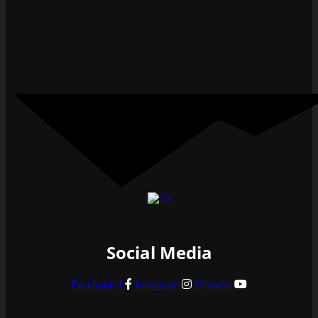
Social Media
Facebook-f
Instagram
Youtube