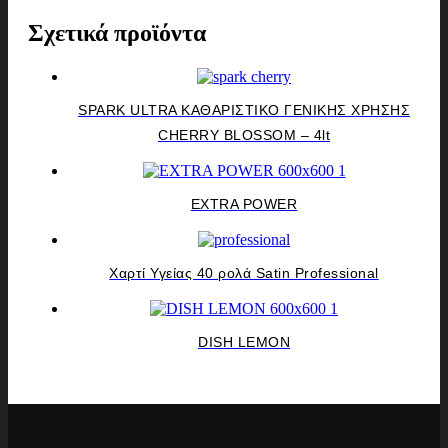
Σχετικά προϊόντα
SPARK ULTRA ΚΑΘΑΡΙΣΤΙΚΟ ΓΕΝΙΚΗΣ ΧΡΗΣΗΣ
CHERRY BLOSSOM – 4lt
EXTRA POWER
Χαρτί Υγείας 40 ρολά Satin Professional
DISH LEMON