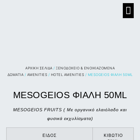
ΑΡΧΙΚΉ ΣΕΛΊΔΑ
/
ΞΕΝΟΔΟΧΕΙΟ & ΕΝΟΙΚΙΑΖΟΜΕΝΑ
ΔΩΜΑΤΙΑ
/
AMENITIES
/
HOTEL AMENITIES
/ MESOGEIOS ΦΙΑΛΗ 50ML
MESOGEIOS ΦΙΑΛΗ 50ML
MESOGEIOS FRUITS ( Με οργανικό ελαιόλαδο και
φυσικά εκχυλίσματα)
ΕΙΔΟΣ
ΚΙΒΩΤΙΟ