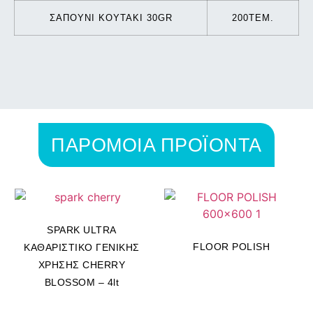
ΣΑΠΟΥΝΙ ΚΟΥΤΑΚΙ 30GR
200TEM.
ΠΑΡΟΜΟΙΑ ΠΡΟΪΟΝΤΑ
SPARK ULTRA
FLOOR POLISH
ΚΑΘΑΡΙΣΤΙΚΟ ΓΕΝΙΚΗΣ
ΧΡΗΣΗΣ CHERRY
BLOSSOM – 4lt