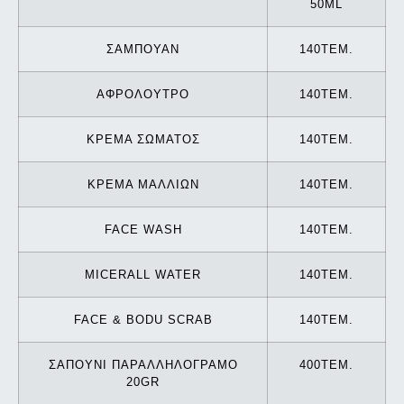
50ML
ΣΑΜΠΟΥΑΝ
140TEM.
ΑΦΡΟΛΟΥΤΡΟ
140TEM.
ΚΡΕΜΑ ΣΩΜΑΤΟΣ
140TEM.
ΚΡΕΜΑ ΜΑΛΛΙΩΝ
140TEM.
FACE WASH
140TEM.
MICERALL WATER
140TEM.
FACE & BODU SCRAB
140TEM.
ΣΑΠΟΥΝΙ ΠΑΡΑΛΛΗΛΟΓΡΑΜΟ
400TEM.
20GR