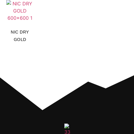
NIC DRY
GOLD