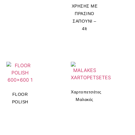
ΧΡΗΣΗΣ ΜΕ
ΠΡΑΣΙΝΟ
ΣΑΠΟΥΝΙ –
4lt
Χαρτοπετσέτες
FLOOR
Μαλακές
POLISH