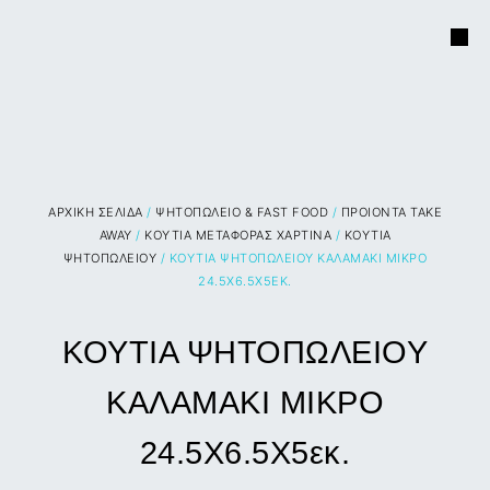
ΑΡΧΙΚΉ ΣΕΛΊΔΑ
/
ΨΗΤΟΠΩΛΕΙΟ & FAST FOOD
/
ΠΡΟΙΟΝΤΑ TAKE
AWAY
/
ΚΟΥΤΙΑ ΜΕΤΑΦΟΡΑΣ ΧΑΡΤΙΝΑ
/
ΚΟΥΤΙΑ
ΨΗΤΟΠΩΛΕΙΟΥ
/ ΚΟΥΤΙΑ ΨΗΤΟΠΩΛΕΙΟΥ ΚΑΛΑΜΑΚΙ ΜΙΚΡΟ
24.5Χ6.5Χ5ΕΚ.
ΚΟΥΤΙΑ ΨΗΤΟΠΩΛΕΙΟΥ
ΚΑΛΑΜΑΚΙ ΜΙΚΡΟ
24.5Χ6.5Χ5εκ.