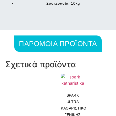
Συσκευασία: 10kg
ΠΑΡΟΜΟΙΑ ΠΡΟΪΟΝΤΑ
Σχετικά προϊόντα
SPARK
ULTRA
ΚΑΘΑΡΙΣΤΙΚΟ
ΓΕΝΙΚΗΣ