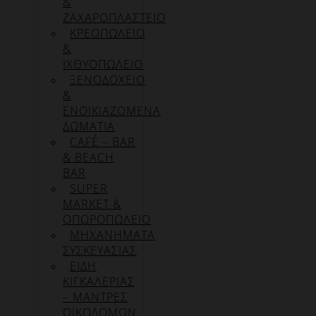
&
ΖΑΧΑΡΟΠΛΑΣΤΕΙΟ
ΚΡΕΟΠΩΛΕΙΟ
&
ΙΧΘΥΟΠΩΛΕΙΟ
ΞΕΝΟΔΟΧΕΙΟ
&
ΕΝΟΙΚΙΑΖΟΜΕΝΑ
ΔΩΜΑΤΙΑ
CAFÉ – BAR
& BEACH
BAR
SUPER
MARKET &
ΟΠΩΡΟΠΩΛΕΙΟ
ΜΗΧΑΝΗΜΑΤΑ
ΣΥΣΚΕΥΑΣΙΑΣ
ΕΙΔΗ
ΚΙΓΚΑΛΕΡΙΑΣ
– ΜΑΝΤΡΕΣ
ΟΙΚΟΔΟΜΩΝ