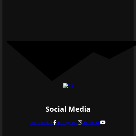
Social Media
Facebook-f
Instagram
Youtube