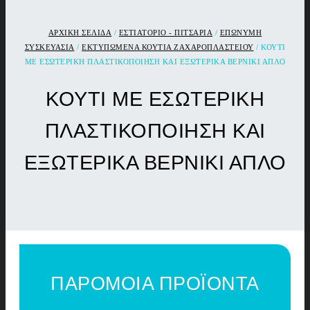
ΑΡΧΙΚΉ ΣΕΛΊΔΑ
/
ΕΣΤΙΑΤΟΡΙΟ - ΠΙΤΣΑΡΙΑ
/
ΕΠΩΝΥΜΗ
ΣΥΣΚΕΥΑΣΙΑ
/
ΕΚΤΥΠΩΜΕΝΑ ΚΟΥΤΙΑ ΖΑΧΑΡΟΠΛΑΣΤΕΙΟΥ
/ ΚΟΥΤΙ
ΜΕ ΕΣΩΤΕΡΙΚΗ ΠΛΑΣΤΙΚΟΠΟΙΗΣΗ ΚΑΙ ΕΞΩΤΕΡΙΚΑ ΒΕΡΝΙΚΙ ΑΠΛΟ
ΚΟΥΤΙ ΜΕ ΕΣΩΤΕΡΙΚΗ
ΠΛΑΣΤΙΚΟΠΟΙΗΣΗ ΚΑΙ
ΕΞΩΤΕΡΙΚΑ ΒΕΡΝΙΚΙ ΑΠΛΟ
ΠΑΡΟΜΟΙΑ ΠΡΟΪΟΝΤΑ