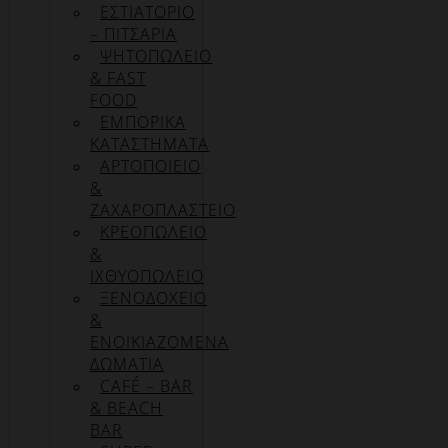
ΕΣΤΙΑΤΟΡΙΟ
– ΠΙΤΣΑΡΙΑ
ΨΗΤΟΠΩΛΕΙΟ
& FAST
FOOD
ΕΜΠΟΡΙΚΑ
ΚΑΤΑΣΤΗΜΑΤΑ
ΑΡΤΟΠΟΙΕΙΟ
&
ΖΑΧΑΡΟΠΛΑΣΤΕΙΟ
ΚΡΕΟΠΩΛΕΙΟ
&
ΙΧΘΥΟΠΩΛΕΙΟ
ΞΕΝΟΔΟΧΕΙΟ
&
ΕΝΟΙΚΙΑΖΟΜΕΝΑ
ΔΩΜΑΤΙΑ
CAFÉ – BAR
& BEACH
BAR