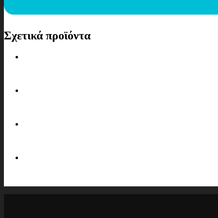
Σχετικά προϊόντα