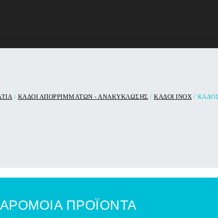
ΑΤΙΑ
/
ΚΑΔΟΙ ΑΠΟΡΡΙΜΜΑΤΩΝ - ΑΝΑΚΥΚΛΩΣΗΣ
/
ΚΑΔΟΙ ΙΝΟΧ
/ ΚΑΔΟΣ
ΑΡΟΜΟΙΑ ΠΡΟΪΟΝΤΑ