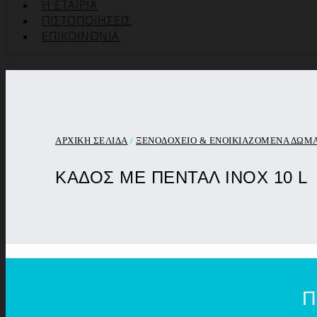
Η ΕΤΑΙΡΊΑ
ΠΙΣΤΟΠΟΙΉΣΕΙΣ
ΕΠΙΚΟΙΝΩΝΊΑ
ΑΡΧΙΚΉ ΣΕΛΊΔΑ
/
ΞΕΝΟΔΟΧΕΙΟ & ΕΝΟΙΚΙΑΖΟΜΕΝΑ ΔΩΜ
ΚΑΔΟΣ ΜΕ ΠΕΝΤΑΛ INOX 10 L
Π