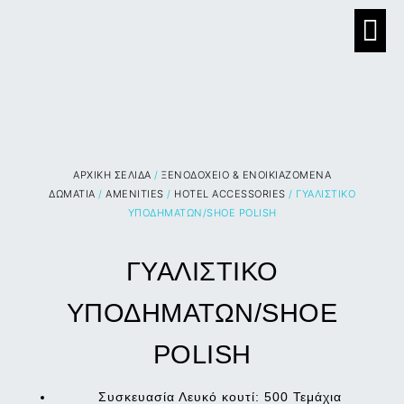
ΑΡΧΙΚΉ ΣΕΛΊΔΑ
/
ΞΕΝΟΔΟΧΕΙΟ & ΕΝΟΙΚΙΑΖΟΜΕΝΑ
ΔΩΜΑΤΙΑ
/
AMENITIES
/
HOTEL ACCESSORIES
/ ΓΥΑΛΙΣΤΙΚΟ
ΥΠΟΔΗΜΑΤΩΝ/SHOE POLISH
ΓΥΑΛΙΣΤΙΚΟ
ΥΠΟΔΗΜΑΤΩΝ/SHOE
POLISH
Συσκευασία Λευκό κουτί: 500 Τεμάχια