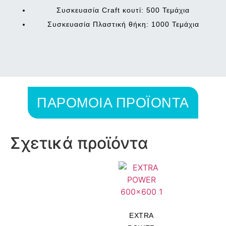
Συσκευασία Craft κουτί: 500 Τεμάχια
Συσκευασία Πλαστική θήκη: 1000 Τεμάχια
ΠΑΡΟΜΟΙΑ ΠΡΟΪΟΝΤΑ
Σχετικά προϊόντα
EXTRA