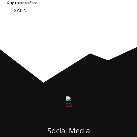
Χαρτοπετσέτες
SATIN
Social Media