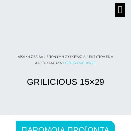
ΑΡΧΙΚΉ ΣΕΛΊΔΑ
/
ΕΠΩΝΥΜΗ ΣΥΣΚΕΥΑΣΙΑ
/
ΕΚΤΥΠΩΜΕΝΗ
ΧΑΡΤΟΣΑΚΟΥΛΑ
/ GRILICIOUS 15×29
GRILICIOUS 15×29
ΠΑΡΟΜΟΙΑ ΠΡΟΪΟΝΤΑ