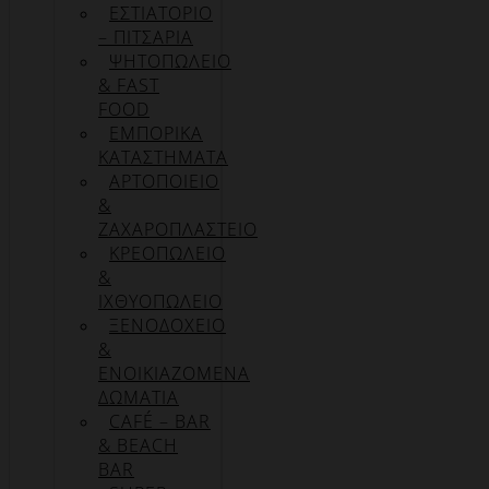
ΕΣΤΙΑΤΟΡΙΟ
– ΠΙΤΣΑΡΙΑ
ΨΗΤΟΠΩΛΕΙΟ
& FAST
FOOD
ΕΜΠΟΡΙΚΑ
ΚΑΤΑΣΤΗΜΑΤΑ
ΑΡΤΟΠΟΙΕΙΟ
&
ΖΑΧΑΡΟΠΛΑΣΤΕΙΟ
ΚΡΕΟΠΩΛΕΙΟ
&
ΙΧΘΥΟΠΩΛΕΙΟ
ΞΕΝΟΔΟΧΕΙΟ
&
ΕΝΟΙΚΙΑΖΟΜΕΝΑ
ΔΩΜΑΤΙΑ
CAFÉ – BAR
& BEACH
BAR