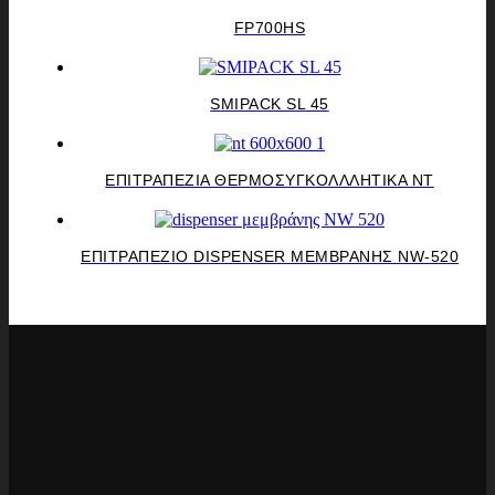
FP700HS
SMIPACK SL 45
ΕΠΙΤΡΑΠΕΖΙΑ ΘΕΡΜΟΣΥΓΚΟΛΛΛΗΤΙΚΑ ΝΤ
ΕΠΙΤΡΑΠΕΖΙΟ DISPENSER ΜΕΜΒΡΑΝΗΣ NW-520