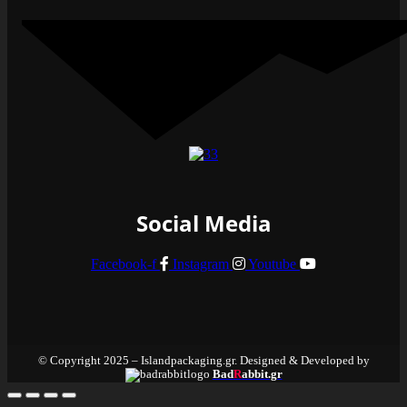
Social Media
Facebook-f
Instagram
Youtube
© Copyright 2025 – Islandpackaging.gr. Designed & Developed by
Bad
R
abbit.gr