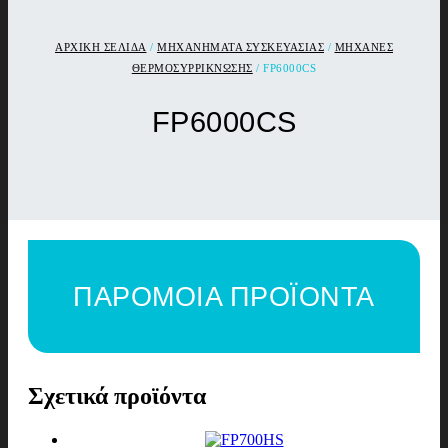
ΑΡΧΙΚΉ ΣΕΛΊΔΑ
/
ΜΗΧΑΝΗΜΑΤΑ ΣΥΣΚΕΥΑΣΙΑΣ
/
ΜΗΧΑΝΕΣ
ΘΕΡΜΟΣΥΡΡΙΚΝΩΣΗΣ
/ FP6000CS
FP6000CS
ΠΑΡΟΜΟΙΑ ΠΡΟΪΟΝΤΑ
Σχετικά προϊόντα