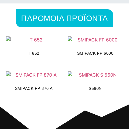
ΠΑΡΟΜΟΙΑ ΠΡΟΪΟΝΤΑ
T 652
SMIPACK FP 6000
SMIPACK FP 870 A
S560N