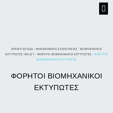
ΑΡΧΙΚΉ ΣΕΛΊΔΑ
/
ΜΗΧΑΝΗΜΑΤΑ ΣΥΣΚΕΥΑΣΙΑΣ
/
ΒΙΟΜΗΧΑΝΙΚΟΙ
ΕΚΤΥΠΩΤΕΣ INKJET
/
ΦΟΡΗΤΟΙ ΒΙΟΜΗΧΑΝΙΚΟΙ ΕΚΤΥΠΩΤΕΣ
/ ΦΟΡΗΤΟΙ
ΒΙΟΜΗΧΑΝΙΚΟΙ ΕΚΤΥΠΩΤΕΣ
ΦΟΡΗΤΟΙ ΒΙΟΜΗΧΑΝΙΚΟΙ
ΕΚΤΥΠΩΤΕΣ