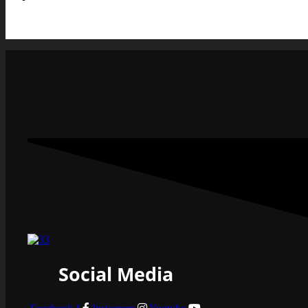
Social Media