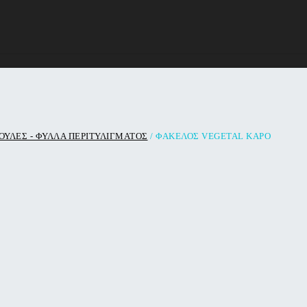
ΥΛΕΣ - ΦΥΛΛΑ ΠΕΡΙΤΥΛΙΓΜΑΤΟΣ
/ ΦΑΚΕΛΟΣ VEGETAL ΚΑΡΟ