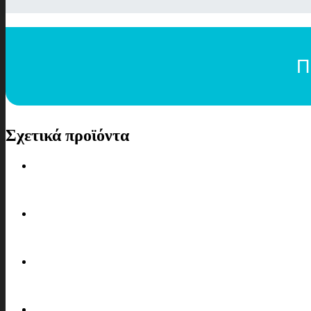
Π
Σχετικά προϊόντα