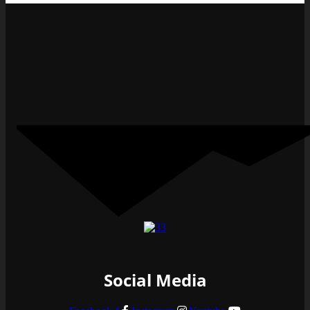
Social Media