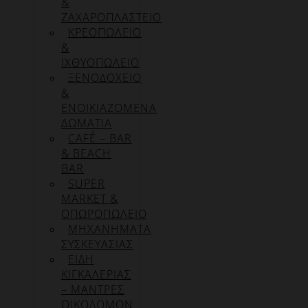
&
ΖΑΧΑΡΟΠΛΑΣΤΕΙΟ
ΚΡΕΟΠΩΛΕΙΟ
&
ΙΧΘΥΟΠΩΛΕΙΟ
ΞΕΝΟΔΟΧΕΙΟ
&
ΕΝΟΙΚΙΑΖΟΜΕΝΑ
ΔΩΜΑΤΙΑ
CAFÉ – BAR
& BEACH
BAR
SUPER
MARKET &
ΟΠΩΡΟΠΩΛΕΙΟ
ΜΗΧΑΝΗΜΑΤΑ
ΣΥΣΚΕΥΑΣΙΑΣ
ΕΙΔΗ
ΚΙΓΚΑΛΕΡΙΑΣ
– ΜΑΝΤΡΕΣ
ΟΙΚΟΔΟΜΩΝ