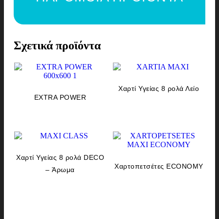
Σχετικά προϊόντα
Χαρτί Υγείας 8 ρολά Λείο
EXTRA POWER
Χαρτί Υγείας 8 ρολά DECO
Χαρτοπετσέτες ECONOMY
– Άρωμα