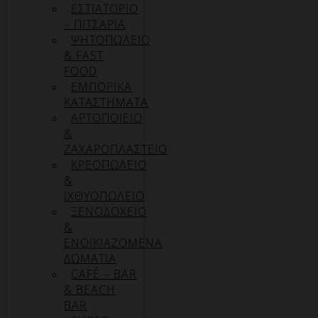
ΕΣΤΙΑΤΟΡΙΟ
– ΠΙΤΣΑΡΙΑ
ΨΗΤΟΠΩΛΕΙΟ
& FAST
FOOD
ΕΜΠΟΡΙΚΑ
ΚΑΤΑΣΤΗΜΑΤΑ
ΑΡΤΟΠΟΙΕΙΟ
&
ΖΑΧΑΡΟΠΛΑΣΤΕΙΟ
ΚΡΕΟΠΩΛΕΙΟ
&
ΙΧΘΥΟΠΩΛΕΙΟ
ΞΕΝΟΔΟΧΕΙΟ
&
ΕΝΟΙΚΙΑΖΟΜΕΝΑ
ΔΩΜΑΤΙΑ
CAFÉ – BAR
& BEACH
BAR