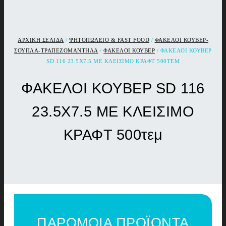
ΑΡΧΙΚΉ ΣΕΛΊΔΑ
/
ΨΗΤΟΠΩΛΕΙΟ & FAST FOOD
/
ΦΑΚΕΛΟΙ ΚΟΥΒΕΡ-
ΣΟΥΠΛΑ-ΤΡΑΠΕΖΟΜΑΝΤΗΛΑ
/
ΦΑΚΕΛΟΙ ΚΟΥΒΕΡ
/ ΦΑΚΕΛΟΙ ΚΟΥΒΕΡ
SD 116 23.5Χ7.5 ΜΕ ΚΛΕΙΣΙΜΟ ΚΡΑΦΤ 500ΤΕΜ
ΦΑΚΕΛΟΙ ΚΟΥΒΕΡ SD 116
23.5Χ7.5 ΜΕ ΚΛΕΙΣΙΜΟ
ΚΡΑΦΤ 500τεμ
ΠΑΡΟΜΟΙΑ ΠΡΟΪΟΝΤΑ