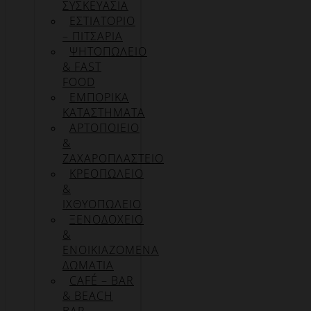
ΣΥΣΚΕΥΑΣΊΑ
ΕΣΤΙΑΤΟΡΙΟ
– ΠΙΤΣΑΡΙΑ
ΨΗΤΟΠΩΛΕΙΟ
& FAST
FOOD
ΕΜΠΟΡΙΚΑ
ΚΑΤΑΣΤΗΜΑΤΑ
ΑΡΤΟΠΟΙΕΙΟ
&
ΖΑΧΑΡΟΠΛΑΣΤΕΙΟ
ΚΡΕΟΠΩΛΕΙΟ
&
ΙΧΘΥΟΠΩΛΕΙΟ
ΞΕΝΟΔΟΧΕΙΟ
&
ΕΝΟΙΚΙΑΖΟΜΕΝΑ
ΔΩΜΑΤΙΑ
CAFÉ – BAR
& BEACH