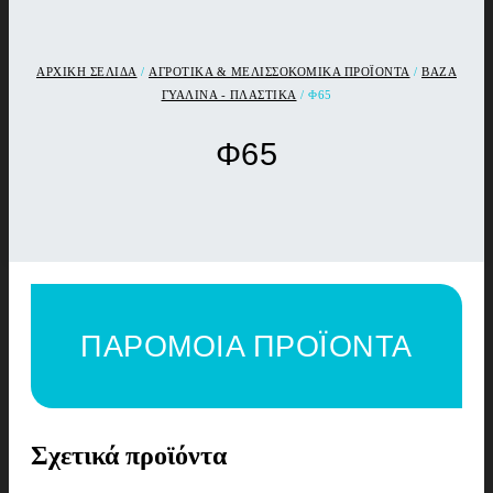
ΑΡΧΙΚΉ ΣΕΛΊΔΑ
/
ΑΓΡΟΤΙΚΑ & ΜΕΛΙΣΣΟΚΟΜΙΚΑ ΠΡΟΪΟΝΤΑ
/
ΒΑΖΑ
ΓΥΑΛΙΝΑ - ΠΛΑΣΤΙΚΑ
/ Φ65
Φ65
ΠΑΡΟΜΟΙΑ ΠΡΟΪΟΝΤΑ
Σχετικά προϊόντα