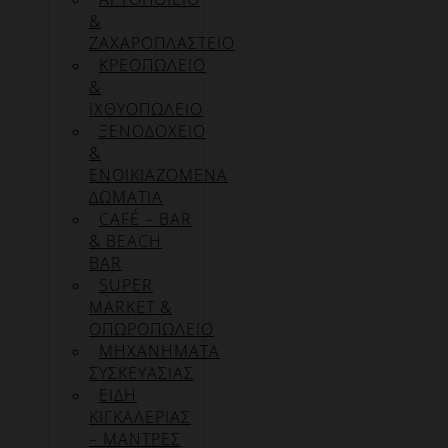
&
ΖΑΧΑΡΟΠΛΑΣΤΕΙΟ
ΚΡΕΟΠΩΛΕΙΟ
&
ΙΧΘΥΟΠΩΛΕΙΟ
ΞΕΝΟΔΟΧΕΙΟ
&
ΕΝΟΙΚΙΑΖΟΜΕΝΑ
ΔΩΜΑΤΙΑ
CAFÉ – BAR
& BEACH
BAR
SUPER
MARKET &
ΟΠΩΡΟΠΩΛΕΙΟ
ΜΗΧΑΝΗΜΑΤΑ
ΣΥΣΚΕΥΑΣΙΑΣ
ΕΙΔΗ
ΚΙΓΚΑΛΕΡΙΑΣ
– ΜΑΝΤΡΕΣ