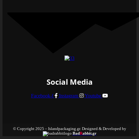
Social Media
Facebook-f
Instagram
Youtube
© Copyright 2025 – Islandpackaging.gr. Designed & Developed by
Bad
R
abbit.gr