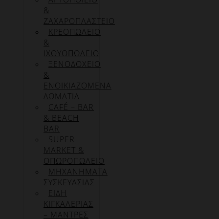
&
ΖΑΧΑΡΟΠΛΑΣΤΕΙΟ
ΚΡΕΟΠΩΛΕΙΟ
&
ΙΧΘΥΟΠΩΛΕΙΟ
ΞΕΝΟΔΟΧΕΙΟ
&
ΕΝΟΙΚΙΑΖΟΜΕΝΑ
ΔΩΜΑΤΙΑ
CAFÉ – BAR
& BEACH
BAR
SUPER
MARKET &
ΟΠΩΡΟΠΩΛΕΙΟ
ΜΗΧΑΝΗΜΑΤΑ
ΣΥΣΚΕΥΑΣΙΑΣ
ΕΙΔΗ
ΚΙΓΚΑΛΕΡΙΑΣ
– ΜΑΝΤΡΕΣ