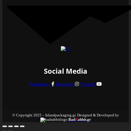
Social Media
Facebook-f
Instagram
Youtube
© Copyright 2025 – Islandpackaging.gr. Designed & Developed by
Bad
R
abbit.gr