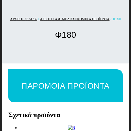
ΑΡΧΙΚΉ ΣΕΛΊΔΑ
/
ΑΓΡΟΤΙΚΑ & ΜΕΛΙΣΣΟΚΟΜΙΚΑ ΠΡΟΪΟΝΤΑ
/ Φ180
Φ180
ΠΑΡΟΜΟΙΑ ΠΡΟΪΟΝΤΑ
Σχετικά προϊόντα