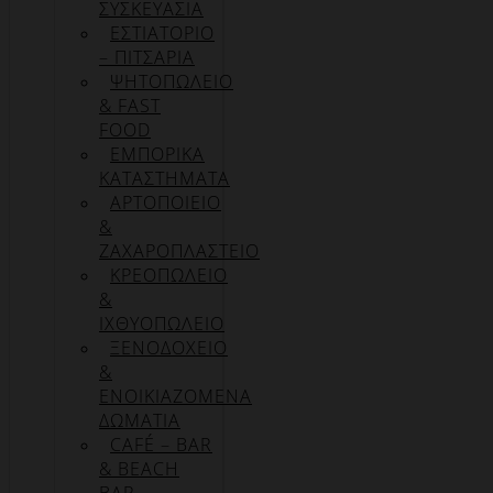
ΣΥΣΚΕΥΑΣΊΑ
ΕΣΤΙΑΤΟΡΙΟ
– ΠΙΤΣΑΡΙΑ
ΨΗΤΟΠΩΛΕΙΟ
& FAST
FOOD
ΕΜΠΟΡΙΚΑ
ΚΑΤΑΣΤΗΜΑΤΑ
ΑΡΤΟΠΟΙΕΙΟ
&
ΖΑΧΑΡΟΠΛΑΣΤΕΙΟ
ΚΡΕΟΠΩΛΕΙΟ
&
ΙΧΘΥΟΠΩΛΕΙΟ
ΞΕΝΟΔΟΧΕΙΟ
&
ΕΝΟΙΚΙΑΖΟΜΕΝΑ
ΔΩΜΑΤΙΑ
CAFÉ – BAR
& BEACH