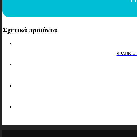
Σχετικά προϊόντα
SPARK UL