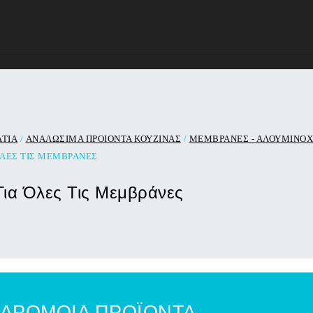
ΑΤΙΑ
/
ΑΝΑΛΩΣΙΜΑ ΠΡΟΙΟΝΤΑ ΚΟΥΖΙΝΑΣ
/
ΜΕΜΒΡΑΝΕΣ - ΑΛΟΥΜΙΝΟΧΑ
ΌΛΕΣ ΤΙΣ ΜΕΜΒΡΆΝΕΣ
Για Όλες Τις Μεμβράνες
ΑΡΟΜΟΙΑ ΠΡΟΪΟΝΤΑ