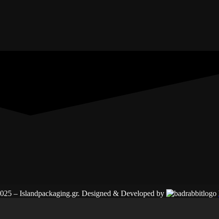
025 – Islandpackaging.gr. Designed & Developed by