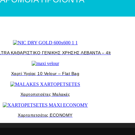
TRA ΚΑΘΑΡΙΣΤΙΚΟ ΓΕΝΙΚΗΣ ΧΡΗΣΗΣ ΛΕΒΑΝΤΑ – 4lt
Χαρτί Υγείας 10 Velour – Flat Bag
Χαρτοπετσέτες Μαλακές
Χαρτοπετσέτες ECONOMY