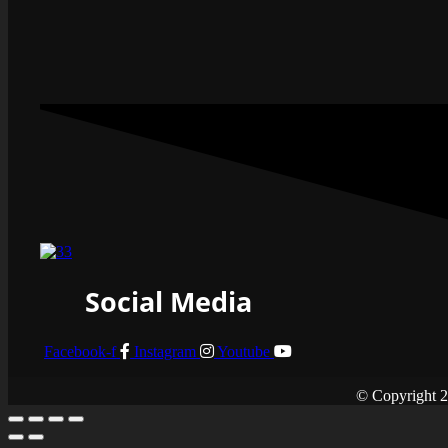
Social Media
Facebook-f
Instagram
Youtube
© Copyright 2