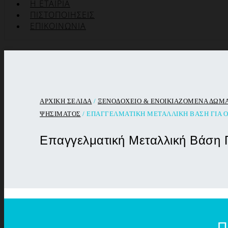
Η ΕΤΑΙΡΊΑ
ΠΙΣΤΟΠΟΙΉΣΕΙΣ
ΕΠΙΚΟΙΝΩΝΊΑ
ΑΡΧΙΚΉ ΣΕΛΊΔΑ
/
ΞΕΝΟΔΟΧΕΙΟ & ΕΝΟΙΚΙΑΖΟΜΕΝΑ ΔΩΜ
ΨΗΣΙΜΑΤΟΣ
/ ΕΠΑΓΓΕΛΜΑΤΙΚΉ ΜΕΤΑΛΛΙΚΉ ΒΆΣΗ ΓΙΑ 
Επαγγελματική Μεταλλική Βάση 
Π