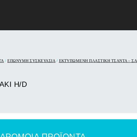
ΤΑ
/
ΕΠΩΝΥΜΗ ΣΥΣΚΕΥΑΣΙΑ
/
ΕΚΤΥΠΩΜΕΝΗ ΠΛΑΣΤΙΚΗ ΤΣΑΝΤΑ – ΣΑ
ΚΙ H/D
ΑΡΟΜΟΙΑ ΠΡΟΪΟΝΤΑ