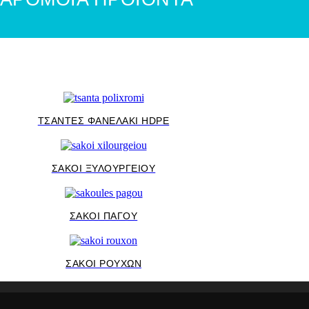
ΤΣΑΝΤΕΣ ΦΑΝΕΛΑΚΙ HDPE
ΣΑΚΟΙ ΞΥΛΟΥΡΓΕΙΟΥ
ΣΑΚΟΙ ΠΑΓΟΥ
ΣΑΚΟΙ ΡΟΥΧΩΝ