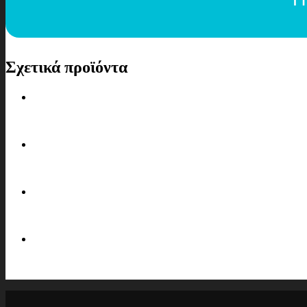
Σχετικά προϊόντα