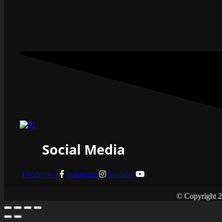
Social Media
Facebook-f
Instagram
Youtube
© Copyright 2