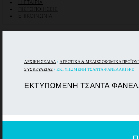
Η ΕΤΑΙΡΊΑ
ΠΙΣΤΟΠΟΙΉΣΕΙΣ
ΕΠΙΚΟΙΝΩΝΊΑ
ΑΡΧΙΚΉ ΣΕΛΊΔΑ
/
ΑΓΡΟΤΙΚΑ & ΜΕΛΙΣΣΟΚΟΜΙΚΑ ΠΡΟΪΟΝ
ΣΥΣΚΕΥΑΣΙΑΣ
/ ΕΚΤΥΠΩΜΕΝΗ ΤΣΑΝΤΑ ΦΑΝΕΛΑΚΙ H/D
ΕΚΤΥΠΩΜΕΝΗ ΤΣΑΝΤΑ ΦΑΝΕΛΑ
Π