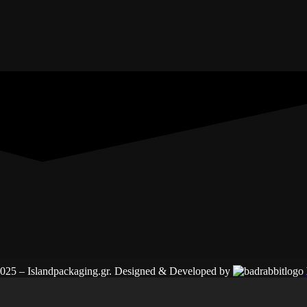
025 – Islandpackaging.gr. Designed & Developed by