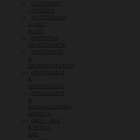
ΕΣΤΙΑΤΟΡΙΟ
– ΠΙΤΣΑΡΙΑ
ΨΗΤΟΠΩΛΕΙΟ
& FAST
FOOD
ΕΜΠΟΡΙΚΑ
ΚΑΤΑΣΤΗΜΑΤΑ
ΑΡΤΟΠΟΙΕΙΟ
&
ΖΑΧΑΡΟΠΛΑΣΤΕΙΟ
ΚΡΕΟΠΩΛΕΙΟ
&
ΙΧΘΥΟΠΩΛΕΙΟ
ΞΕΝΟΔΟΧΕΙΟ
&
ΕΝΟΙΚΙΑΖΟΜΕΝΑ
ΔΩΜΑΤΙΑ
CAFÉ – BAR
& BEACH
BAR