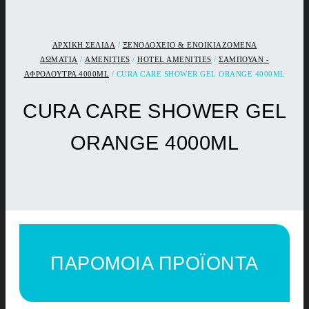
ΑΡΧΙΚΉ ΣΕΛΊΔΑ
/
ΞΕΝΟΔΟΧΕΙΟ & ΕΝΟΙΚΙΑΖΟΜΕΝΑ
ΔΩΜΑΤΙΑ
/
AMENITIES
/
HOTEL AMENITIES
/
ΣΑΜΠΟΥΑΝ -
ΑΦΡΟΛΟΥΤΡΑ 4000ML
/ CURA CARE SHOWER GEL ORANGE 4000ML
CURA CARE SHOWER GEL
ORANGE 4000ML
ΠΑΡΟΜΟΙΑ ΠΡΟΪΟΝΤΑ