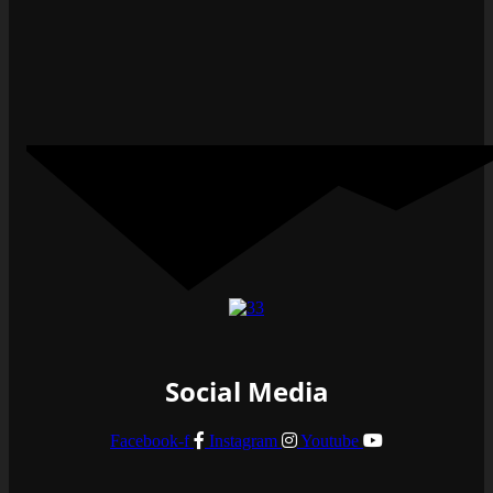
Social Media
Facebook-f
Instagram
Youtube